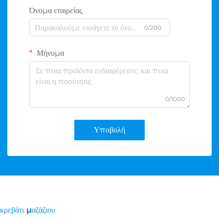
Όνομα εταιρείας
0/200
Μήνυμα
0/1000
Υποβολή
κρεβάτι μαζάζιου