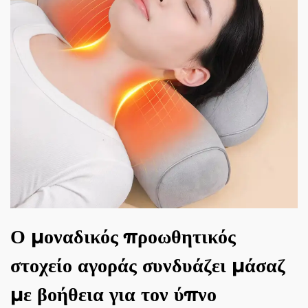
Ο μοναδικός προωθητικός
στοχείο αγοράς συνδυάζει μάσαζ
με βοήθεια για τον ύπνο