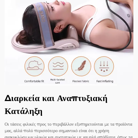
Διαρκεία και Αναπτυξιακή
Κατάληξη
Οι τάσεις φιλικές προς το περιβάλλον εξυπηρετούνται με τα προϊόντα
μας, αλλά πολύ περισσότερο σημαντικό είναι ότι η χρήση
ανακυκλώσιμων υλικών και συστατικών με χαμηλή απόβλητα, όπως τα