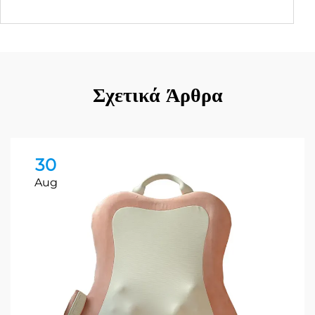
Σχετικά Άρθρα
30
Aug