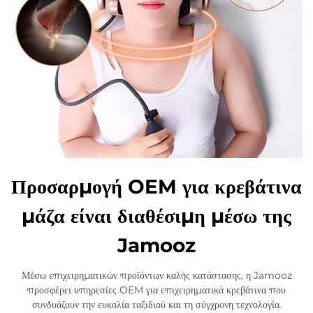
Προσαρμογή OEM για κρεβάτινα
μάζα είναι διαθέσιμη μέσω της
Jamooz
Μέσω επιχειρηματικών προϊόντων καλής κατάστασης, η Jamooz
προσφέρει υπηρεσίες OEM για επιχειρηματικά κρεβάτινα που
συνδυάζουν την ευκολία ταξιδιού και τη σύγχρονη τεχνολογία.