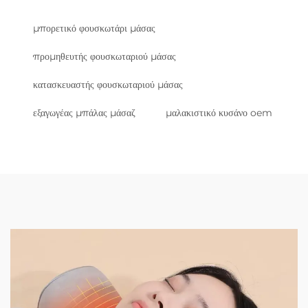
μπορετικό φουσκωτάρι μάσας
προμηθευτής φουσκωταριού μάσας
κατασκευαστής φουσκωταριού μάσας
εξαγωγέας μπάλας μάσαζ
μαλακιστικό κυσάνο oem