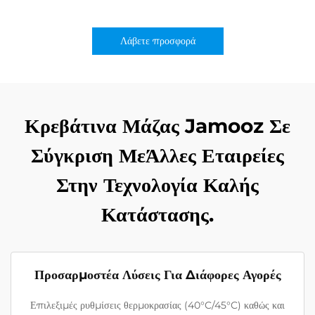
Λάβετε προσφορά
Κρεβάτινα Μάζας Jamooz Σε
Σύγκριση ΜεΆλλες Εταιρείες
Στην Τεχνολογία Καλής
Κατάστασης.
Προσαρμοστέα Λύσεις Για Διάφορες Αγορές
Επιλεξιμές ρυθμίσεις θερμοκρασίας (40°C/45°C) καθώς και