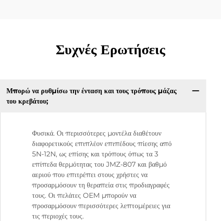
Συχνές Ερωτήσεις
Μπορώ να ρυθμίσω την ένταση και τους τρόπους μάζας
του κρεβάτου;
Φυσικά. Οι περισσότερες μοντέλα διαθέτουν
διαφορετικούς επιπλέον επιπέδους πίεσης από
5N-12N, ως επίσης και τρόπους όπως τα 3
επίπεδα θερμότητας του JMZ-807 και βαθμό
αεριού που επιτρέπει στους χρήστες να
προσαρμόσουν τη θεραπεία στις προδιαγραφές
τους. Οι πελάτες OEM μπορούν να
προσαρμόσουν περισσότερες λεπτομέρειες για
τις περιοχές τους.