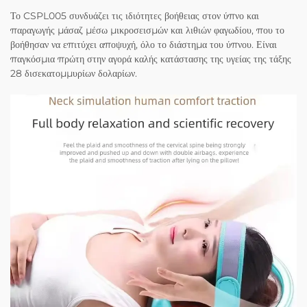
Το CSPL005 συνδυάζει τις ιδιότητες βοήθειας στον ύπνο και
παραγωγής μάσαζ μέσω μικροσεισμών και λιθιών φαγωδίου, που το
βοήθησαν να επιτύχει αποψυχή, όλο το διάστημα του ύπνου. Είναι
παγκόσμια πρώτη στην αγορά καλής κατάστασης της υγείας της τάξης
28 δισεκατομμυρίων δολαρίων.