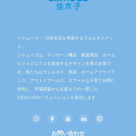
ジャムーズ — 日常生活を革新するウェルネステッ
ク。
ジャムーズは、マッサージ機器、家庭用品、カーエ
レクトロニクスを製造するデザイン主導の企業で
す。私たちはウェルネス、美容、ホームアプライア
ンス、アウトドアヘルス、スマートな子育て分野に
特化し、市場調査から生産までの一貫した
OEM/ODMソリューションを提供します。
お問い合わせ