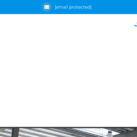
[email protected]