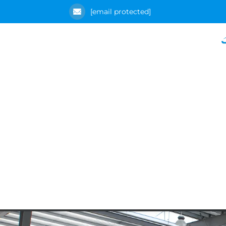
[email protected]