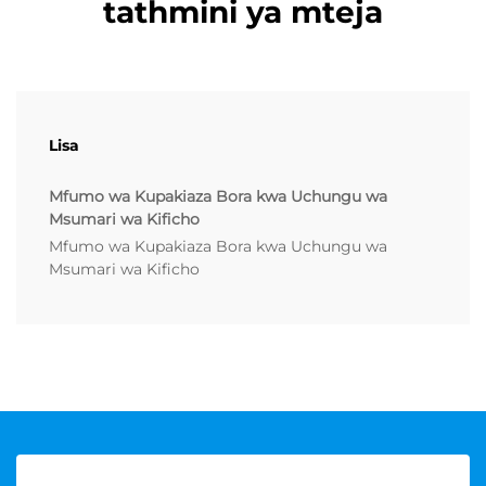
tathmini ya mteja
Lisa
Mfumo wa Kupakiaza Bora kwa Uchungu wa
Msumari wa Kificho
Mfumo wa Kupakiaza Bora kwa Uchungu wa
Msumari wa Kificho