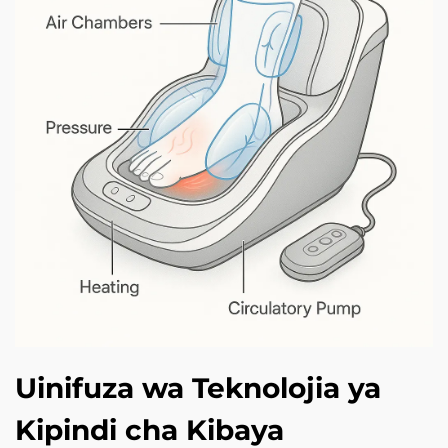
Uinifuza wa Teknolojia ya
Kipindi cha Kibaya