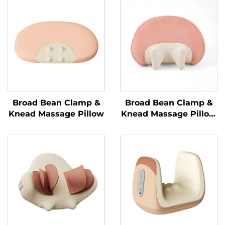
Broad Bean Clamp &
Broad Bean Clamp &
Knead Massage Pillow
Knead Massage Pillow
MINIPillow