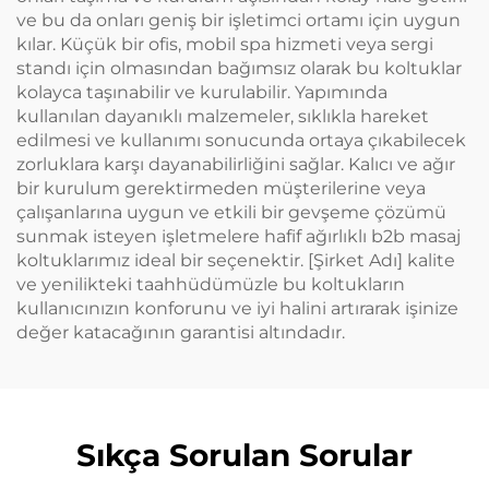
ve bu da onları geniş bir işletimci ortamı için uygun
kılar. Küçük bir ofis, mobil spa hizmeti veya sergi
standı için olmasından bağımsız olarak bu koltuklar
kolayca taşınabilir ve kurulabilir. Yapımında
kullanılan dayanıklı malzemeler, sıklıkla hareket
edilmesi ve kullanımı sonucunda ortaya çıkabilecek
zorluklara karşı dayanabilirliğini sağlar. Kalıcı ve ağır
bir kurulum gerektirmeden müşterilerine veya
çalışanlarına uygun ve etkili bir gevşeme çözümü
sunmak isteyen işletmelere hafif ağırlıklı b2b masaj
koltuklarımız ideal bir seçenektir. [Şirket Adı] kalite
ve yenilikteki taahhüdümüzle bu koltukların
kullanıcınızın konforunu ve iyi halini artırarak işinize
değer katacağının garantisi altındadır.
Sıkça Sorulan Sorular