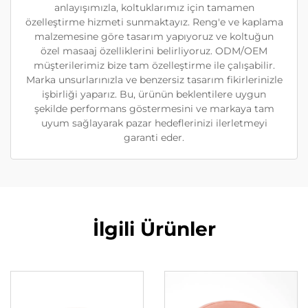
anlayışımızla, koltuklarımız için tamamen
özelleştirme hizmeti sunmaktayız. Reng'e ve kaplama
malzemesine göre tasarım yapıyoruz ve koltuğun
özel masaaj özelliklerini belirliyoruz. ODM/OEM
müşterilerimiz bize tam özelleştirme ile çalışabilir.
Marka unsurlarınızla ve benzersiz tasarım fikirlerinizle
işbirliği yaparız. Bu, ürünün beklentilere uygun
şekilde performans göstermesini ve markaya tam
uyum sağlayarak pazar hedeflerinizi ilerletmeyi
garanti eder.
İlgili Ürünler