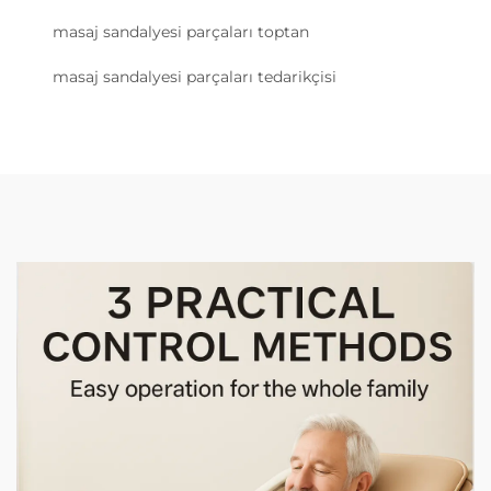
masaj sandalyesi parçaları toptan
masaj sandalyesi parçaları tedarikçisi