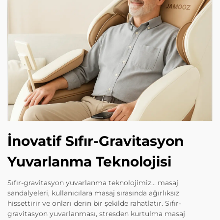
İnovatif Sıfır-Gravitasyon
Yuvarlanma Teknolojisi
Sıfır-gravitasyon yuvarlanma teknolojimiz… masaj
sandalyeleri, kullanıcılara masaj sırasında ağırlıksız
hissettirir ve onları derin bir şekilde rahatlatır. Sıfır-
gravitasyon yuvarlanması, stresden kurtulma masaj