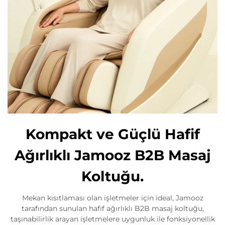
Kompakt ve Güçlü Hafif
Ağırlıklı Jamooz B2B Masaj
Koltuğu.
Mekan kısıtlaması olan işletmeler için ideal, Jamooz
tarafından sunulan hafif ağırlıklı B2B masaj koltuğu,
taşınabilirlik arayan işletmelere uygunluk ile fonksiyonellik