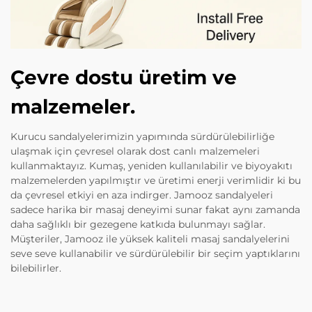
Çevre dostu üretim ve
malzemeler.
Kurucu sandalyelerimizin yapımında sürdürülebilirliğe
ulaşmak için çevresel olarak dost canlı malzemeleri
kullanmaktayız. Kumaş, yeniden kullanılabilir ve biyoyakıtı
malzemelerden yapılmıştır ve üretimi enerji verimlidir ki bu
da çevresel etkiyi en aza indirger. Jamooz sandalyeleri
sadece harika bir masaj deneyimi sunar fakat aynı zamanda
daha sağlıklı bir gezegene katkıda bulunmayı sağlar.
Müşteriler, Jamooz ile yüksek kaliteli masaj sandalyelerini
seve seve kullanabilir ve sürdürülebilir bir seçim yaptıklarını
bilebilirler.