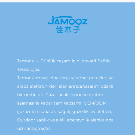
Jamooz — Günlük Yaşam İçin İnovatif Sağlık
Teknolojisi.
Jamooz, masaj cihazları, ev temel gereçleri ve
araba elektronikleri alanlarında tasarım odaklı
bir üreticidir. Pazar analizlerinden üretim
aşamasına kadar tam kapsamlı OEM/ODM
çözümleri sunarak, sağlık, güzellik, ev aletleri,
Outdoor sağlık ve akıllı ebeveynlik alanlarında
uzmanlaşmıştır.