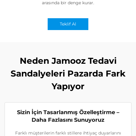
arasında bir denge kurar.
Teklif Al
Neden Jamooz Tedavi
Sandalyeleri Pazarda Fark
Yapıyor
Sizin İçin Tasarlanmış Özelleştirme –
Daha Fazlasını Sunuyoruz
Farklı müşterilerin farklı stillere ihtiyaç duyarlarını