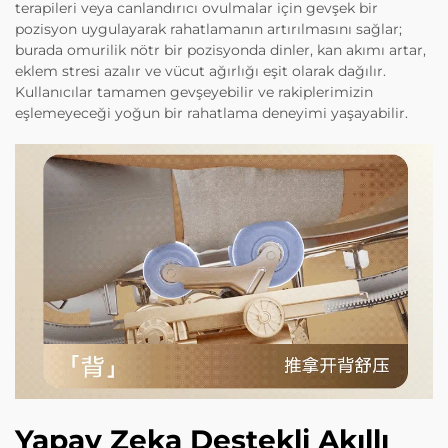
terapileri veya canlandırıcı ovulmalar için gevşek bir
pozisyon uygulayarak rahatlamanın artırılmasını sağlar;
burada omurilik nötr bir pozisyonda dinler, kan akımı artar,
eklem stresi azalır ve vücut ağırlığı eşit olarak dağılır.
Kullanıcılar tamamen gevşeyebilir ve rakiplerimizin
eşlemeyeceği yoğun bir rahatlama deneyimi yaşayabilir.
Yapay Zeka Destekli Akıllı