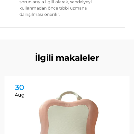
sorunlarıyla ilgili olarak, sandalyeyi
kullanmadan önce tıbbi uzmana
danışılması önerilir.
İlgili makaleler
30
Aug