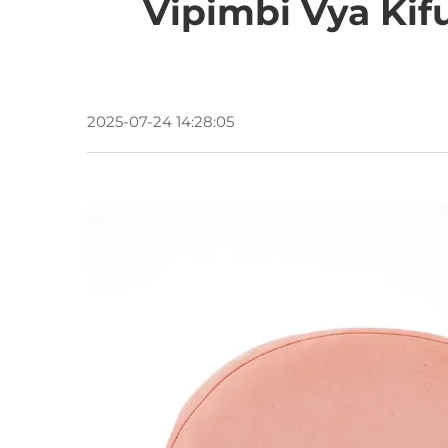
Vipimbi Vya Kif
2025-07-24 14:28:05