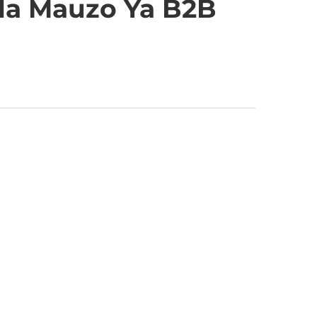
ala Mauzo Ya B2B