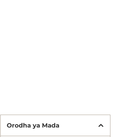
Orodha ya Mada