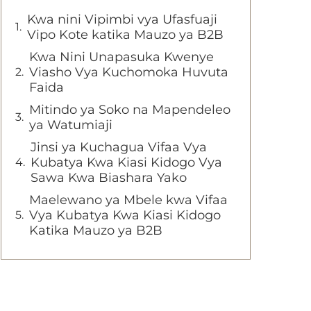
Kwa nini Vipimbi vya Ufasfuaji
Vipo Kote katika Mauzo ya B2B
Kwa Nini Unapasuka Kwenye
Viasho Vya Kuchomoka Huvuta
Faida
Mitindo ya Soko na Mapendeleo
ya Watumiaji
Jinsi ya Kuchagua Vifaa Vya
Kubatya Kwa Kiasi Kidogo Vya
Sawa Kwa Biashara Yako
Maelewano ya Mbele kwa Vifaa
Vya Kubatya Kwa Kiasi Kidogo
Katika Mauzo ya B2B