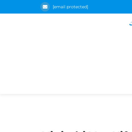
[email protected]