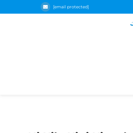
[email protected]