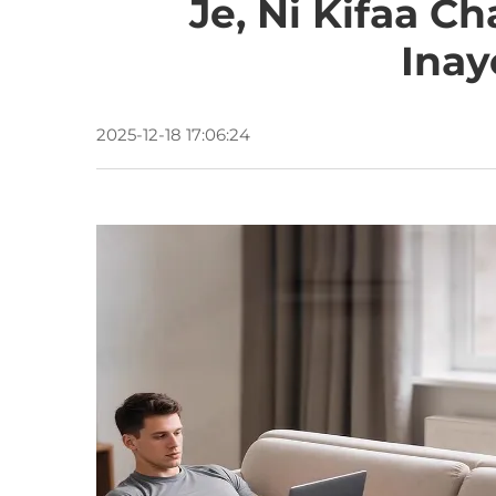
Je, Ni Kifaa 
Inay
2025-12-18 17:06:24