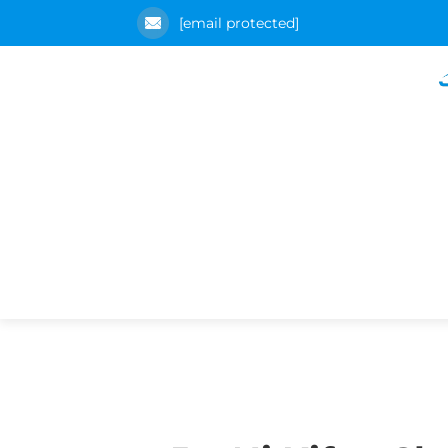
[email protected]