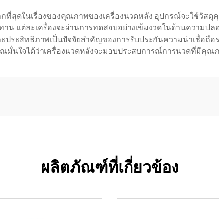
ี่สุดในเรื่องของคุณภาพของเครื่องนวดหลัง อุปกรณ์จะใช้วัสด
ละทนทาน แต่ละเครื่องจะผ่านการทดสอบอย่างเข้มงวดในด้านความ
ะสิทธิภาพเป็นปัจจัยสำคัญของการรับประกันความน่าเชื่อถือระ
้คุณมั่นใจได้ว่าเครื่องนวดหลังจะมอบประสบการณ์การนวดที่มีคุ
ผลิตภัณฑ์ที่เกี่ยวข้อง