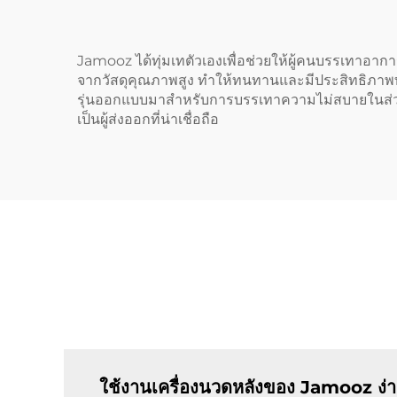
Jamooz ได้ทุ่มเทตัวเองเพื่อช่วยให้ผู้คนบรรเทาอาการ
จากวัสดุคุณภาพสูง ทำให้ทนทานและมีประสิทธิภาพ
รุ่นออกแบบมาสำหรับการบรรเทาความไม่สบายในส่วนต่า
เป็นผู้ส่งออกที่น่าเชื่อถือ
ใช้งานเครื่องนวดหลังของ Jamooz ง่า