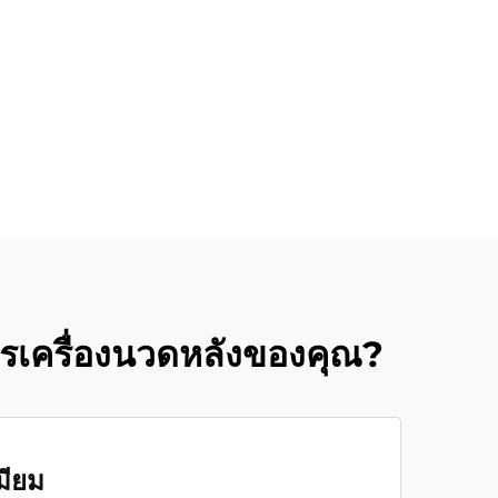
การเครื่องนวดหลังของคุณ?
มียม