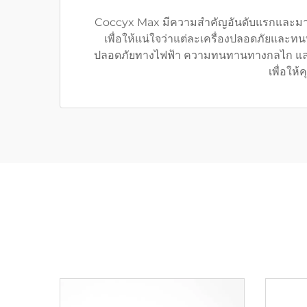
Coccyx Max มีความสำคัญอันดับแรกและมากท
เพื่อให้แน่ใจว่าแต่ละเครื่องปลอดภัยแ
ปลอดภัยทางไฟฟ้า ความทนทานทางกลไก และปร
เพื่อให