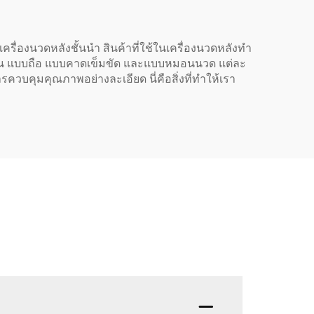
ครื่องนวดหลังชั้นนำ สินค้าที่ใช้ในเครื่องนวดหลังทำ
ช่น แบบถือ แบบคาดเข็มขัด และแบบหมอนนวด แต่ละ
วบคุมคุณภาพอย่างละเอียด นี่คือสิ่งที่ทำให้เรา