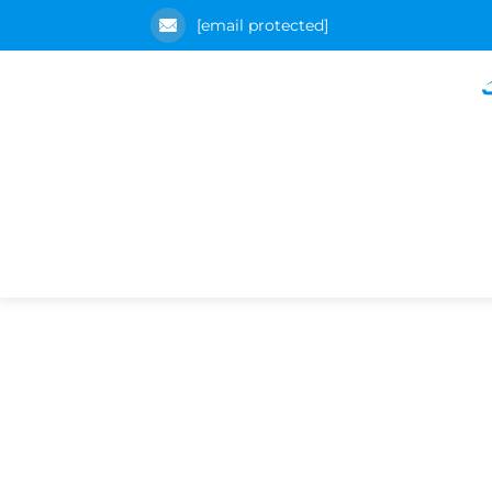
[email protected]