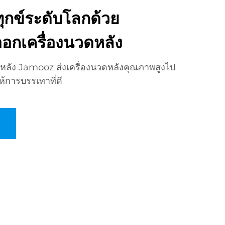
ุกข์ระดับโลกด้วย
ออกเครื่องนวดหลัง
ดหลัง Jamooz ส่งเครื่องนวดหลังคุณภาพสูงไป
้การบรรเทาที่ดี