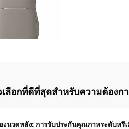
ลือกที่ดีที่สุดสำหรับความต้อง
ื่องนวดหลัง: การรับประกันคุณภาพระดับพรีเ