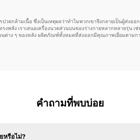
ปวดกล้ามเนื้อ ซึ่งเป็นเหตุผลว่าทำไมพวกเขาจึงกลายเป็นผู้ส่งออกเ
ทรงพลัง เราเสนอเครื่องนวดส่วนบนของร่างกายหลากหลายรุ่น เ
ง ๆ ของหลัง ผลิตภัณฑ์ทั้งหมดที่ส่งออกมีคุณภาพเยี่ยมตามการค
คำถามที่พบบ่อย
ยหรือไม่?