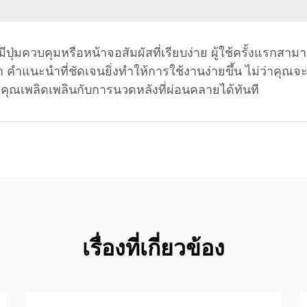
 มีปุ่มควบคุมหรือหน้าจอสัมผัสที่เรียบง่าย ผู้ใช้ครั้งแร
วก คำแนะนำที่ชัดเจนยิ่งทำให้การใช้งานง่ายขึ้น ไม่ว่าคุณจ
ให้คุณเพลิดเพลินกับการนวดหลังที่ผ่อนคลายได้ทันที
เรื่องที่เกี่ยวข้อง