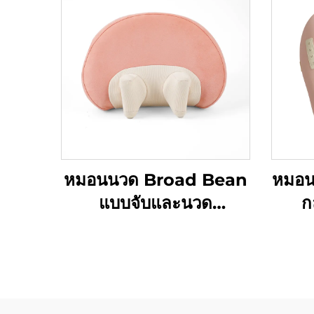
หมอนนวด Broad Bean
หมอน
แบบจับและนวด
ก
MINIPillow