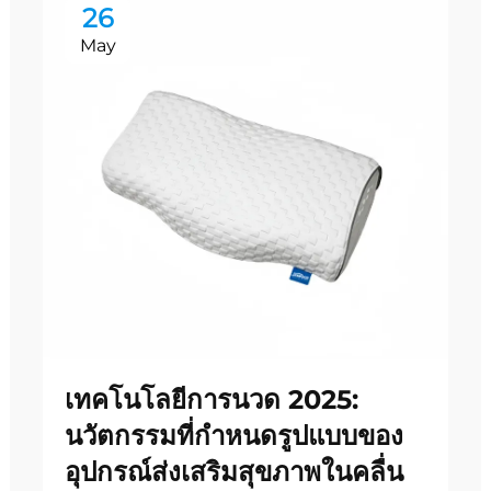
26
May
เทคโนโลยีการนวด 2025:
นวัตกรรมที่กำหนดรูปแบบของ
อุปกรณ์ส่งเสริมสุขภาพในคลื่น