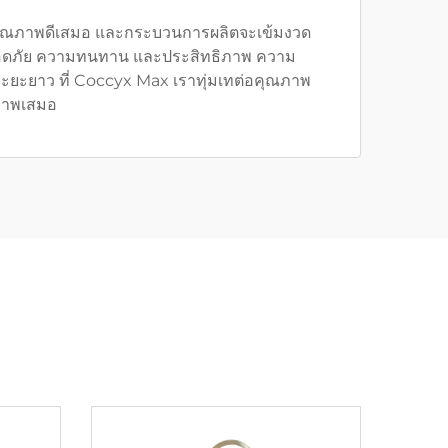
ุคุณภาพดีเสมอ และกระบวนการผลิตจะเข้มงวด
ปลอดภัย ความทนทาน และประสิทธิภาพ ความ
ยะยาว ที่ Coccyx Max เราทุ่มเทต่อคุณภาพ
ณภาพเสมอ