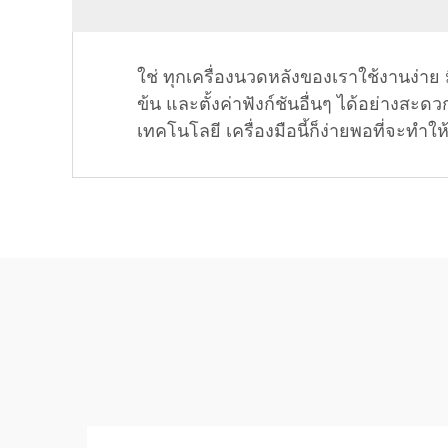
ใช่ ทุกเครื่องนวดหลังของเราใช้งานง่าย
ข้น และตั้งค่าฟังก์ชันอื่นๆ ได้อย่างสะด
เทคโนโลยี เครื่องมือนี้ก็ง่ายพอที่จะทำ