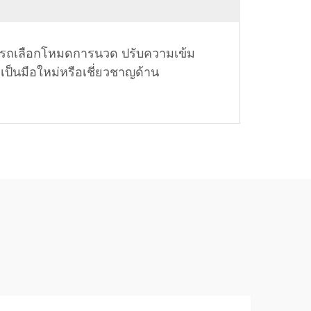
กสามารถเลือกโหมดการนวด ปรับความเข้ม
ะเป็นมือใหม่หรือเชี่ยวชาญด้าน