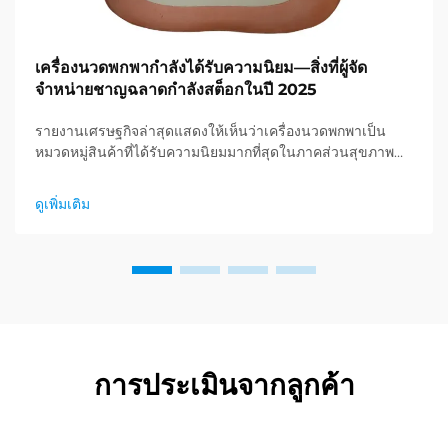
เครื่องนวดพกพากำลังได้รับความนิยม—สิ่งที่ผู้จัด
จำหน่ายชาญฉลาดกำลังสต็อกในปี 2025
รายงานเศรษฐกิจล่าสุดแสดงให้เห็นว่าเครื่องนวดพกพาเป็น
หมวดหมู่สินค้าที่ได้รับความนิยมมากที่สุดในภาคส่วนสุขภาพ
และการดูแลสุขภาพ และกำลังเกิดความต้องการอย่างมหาศาล
สำหรับผลิตภัณฑ์ผ่อนคลาย ผู้จัดจำหน่ายได้ค้นพบแล้ว...
ดูเพิ่มเติม
การประเมินจากลูกค้า