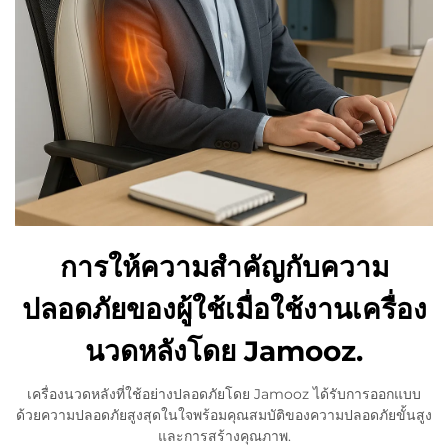
การให้ความสำคัญกับความ
ปลอดภัยของผู้ใช้เมื่อใช้งานเครื่อง
นวดหลังโดย Jamooz.
เครื่องนวดหลังที่ใช้อย่างปลอดภัยโดย Jamooz ได้รับการออกแบบ
ด้วยความปลอดภัยสูงสุดในใจพร้อมคุณสมบัติของความปลอดภัยขั้นสูง
และการสร้างคุณภาพ.