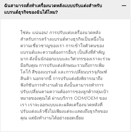
ฉันสามารถสั่งทำเครื่องนวดหลังแบบปรับแต่งสำหรับ
แบรนด์ธุรกิจของฉันได้ไหม?
ใช่ค่ะ แน่นอน! การปรับแต่งเครื่องนวดหลัง
สำหรับการสร้างแบรนด์ทางธุรกิจเป็นหนึ่งใน
ความเชี่ยวชาญของเรา การเข้าใจตัวตนของ
แบรนด์และความต้องการอื่นๆ เป็นสิ่งที่สำคัญ
มาก ดังนั้นนักออกแบบและวิศวกรของเราจะร่วม
มือกับคุณ การปรับแต่งลักษณะรวมถึงการเพิ่ม
โลโก้ สีของแบรนด์ และการเปลี่ยนบรรจุภัณฑ์
สินค้า นอกจากนี้ การปรับแต่งยังพิจารณาถึง
ฟังก์ชันการทำงานด้วย ดังนั้นสามารถทำการ
ปรับเปลี่ยนตามความต้องการของลูกค้ากลุ่มเป้า
หมายของคุณได้ ผ่านบริการ ODM/OEM ของ
เรา เราจะออกแบบและผลิตเครื่องนวดหลังที่
ปรับแต่งแล้วซึ่งไม่เพียงแต่จะแสดงถึงธุรกิจของ
คุณ แต่ยังทำงานได้อย่างยอดเยี่ยม