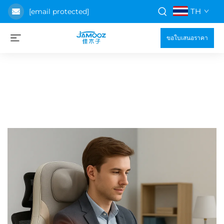
TH
[email protected]
ขอใบเสนอราคา