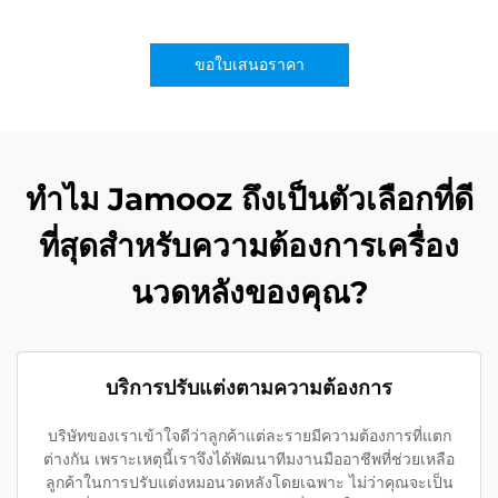
ขอใบเสนอราคา
ทำไม Jamooz ถึงเป็นตัวเลือกที่ดี
ที่สุดสำหรับความต้องการเครื่อง
นวดหลังของคุณ?
บริการปรับแต่งตามความต้องการ
บริษัทของเราเข้าใจดีว่าลูกค้าแต่ละรายมีความต้องการที่แตก
ต่างกัน เพราะเหตุนี้เราจึงได้พัฒนาทีมงานมืออาชีพที่ช่วยเหลือ
ลูกค้าในการปรับแต่งหมอนวดหลังโดยเฉพาะ ไม่ว่าคุณจะเป็น