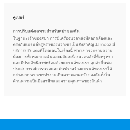
คูเปอร์
การปรับแต่งเฉพาะสำหรับสปาของฉัน
ในฐานะเจ้าของสปา การมีเครื่องนวดหลังที่สอดคล้องและ
ตรงกับแบรนด์หรูหราของพวกเขาเป็นสิ่งสำคัญ Jamooz มี
บริการปรับแต่งที่โดดเด่นในเรื่องนี้ พวกเขารวบรวมความ
ต้องการทั้งหมดของฉันและผลิตเครื่องนวดหลังที่ทั้งหรูหรา
และมีประสิทธิภาพพร้อมด้วยแบรนด์ของเรา ลูกค้าชื่นชม
ประสบการณ์การนวดและมันช่วยสร้างแบรนด์ของเราได้
อย่างมาก พวกเขาทำงานเกินความคาดหวังของฉันทั้งใน
ด้านความเป็นมืออาชีพและความคุณภาพของสินค้า