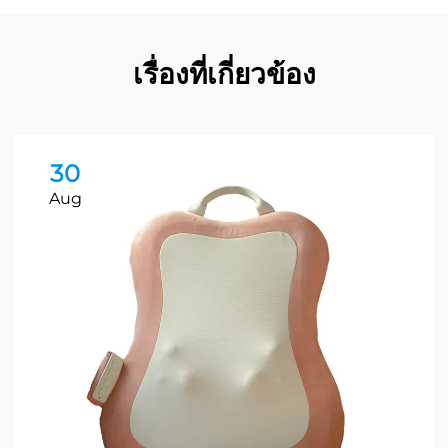
เรื่องที่เกี่ยวข้อง
30
Aug