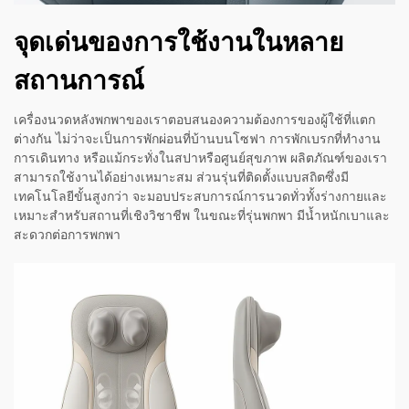
จุดเด่นของการใช้งานในหลาย
สถานการณ์
เครื่องนวดหลังพกพาของเราตอบสนองความต้องการของผู้ใช้ที่แตก
ต่างกัน ไม่ว่าจะเป็นการพักผ่อนที่บ้านบนโซฟา การพักเบรกที่ทำงาน
การเดินทาง หรือแม้กระทั่งในสปาหรือศูนย์สุขภาพ ผลิตภัณฑ์ของเรา
สามารถใช้งานได้อย่างเหมาะสม ส่วนรุ่นที่ติดตั้งแบบสถิตซึ่งมี
เทคโนโลยีขั้นสูงกว่า จะมอบประสบการณ์การนวดทั่วทั้งร่างกายและ
เหมาะสำหรับสถานที่เชิงวิชาชีพ ในขณะที่รุ่นพกพา มีน้ำหนักเบาและ
สะดวกต่อการพกพา