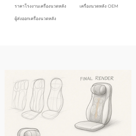
ราคาโรงงานเครื่องนวดหลัง
เครื่องนวดหลัง OEM
ผู้ส่งออกเครื่องนวดหลัง