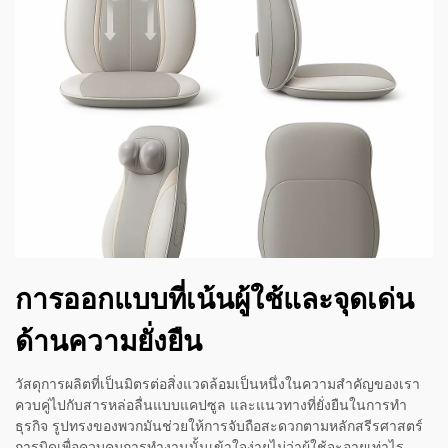
การออกแบบที่เน้นผู้ใช้และจุดเด่น
ด้านความยั่งยืน
วัสดุการผลิตที่เป็นมิตรต่อสิ่งแวดล้อมเป็นหนึ่งในความสำคัญของเรา
ควบคู่ไปกับสารหล่อลื่นแบบแคปซูล และแนวทางที่ยั่งยืนในการทำ
ธุรกิจ รูปทรงของพวกมันช่วยให้การจับถือสะดวกตามหลักสรีรศาสตร์
การบิดเพื่อควบคุมการทำงานนั้นเข้าใจง่ายไม่ว่าผู้ใช้จะอายุเท่าไร