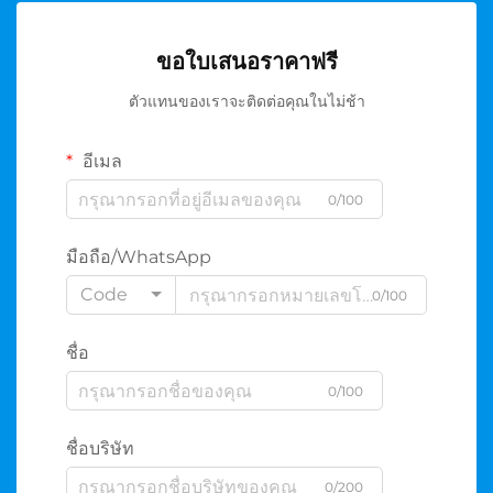
ขอใบเสนอราคาฟรี
ตัวแทนของเราจะติดต่อคุณในไม่ช้า
อีเมล
0/100
มือถือ/WhatsApp
Code
0/100
ชื่อ
0/100
ชื่อบริษัท
0/200