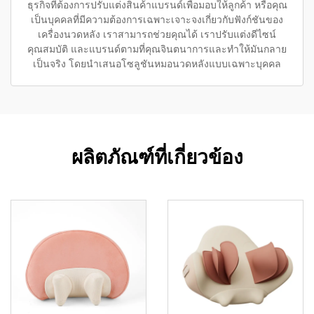
ธุรกิจที่ต้องการปรับแต่งสินค้าแบรนด์เพื่อมอบให้ลูกค้า หรือคุณ
เป็นบุคคลที่มีความต้องการเฉพาะเจาะจงเกี่ยวกับฟังก์ชันของ
เครื่องนวดหลัง เราสามารถช่วยคุณได้ เราปรับแต่งดีไซน์
คุณสมบัติ และแบรนด์ตามที่คุณจินตนาการและทำให้มันกลาย
เป็นจริง โดยนำเสนอโซลูชันหมอนวดหลังแบบเฉพาะบุคคล
ผลิตภัณฑ์ที่เกี่ยวข้อง