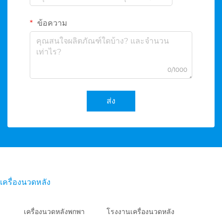
ข้อความ
0/1000
ส่ง
เครื่องนวดหลัง
เครื่องนวดหลังพกพา
โรงงานเครื่องนวดหลัง