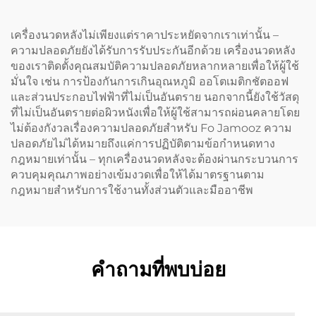
เครื่องนวดหลังไม่เพียงแต่ราคาประหยัดจากเราเท่านั้น –
ความปลอดภัยยังได้รับการรับประกันอีกด้วย เครื่องนวดหลัง
ของเราติดตั้งคุณสมบัติความปลอดภัยหลากหลายเพื่อให้ผู้ใช้
มั่นใจ เช่น การป้องกันการเกินอุณหภูมิ ออโตเมติกชัตออฟ
และส่วนประกอบไฟฟ้าที่ไม่เป็นอันตราย นอกจากนี้ยังใช้วัสดุ
ที่ไม่เป็นอันตรายต่อผิวหนังเพื่อให้ผู้ใช้สามารถผ่อนคลายโดย
ไม่ต้องกังวลเรื่องความปลอดภัยสำหรับ Fo Jamooz ความ
ปลอดภัยไม่ได้หมายถึงแค่การปฏิบัติตามข้อกำหนดทาง
กฎหมายเท่านั้น – ทุกเครื่องนวดหลังจะต้องผ่านกระบวนการ
ควบคุมคุณภาพอย่างเข้มงวดเพื่อให้ได้มาตรฐานตาม
กฎหมายสำหรับการใช้งานทั้งส่วนตัวและมืออาชีพ
คำถามที่พบบ่อย