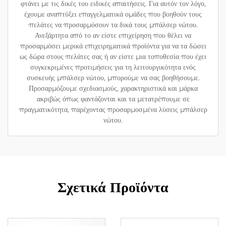
φτάνει με τις δικές του ειδικές απαιτήσεις. Για αυτόν τον λόγο,
έχουμε αναπτύξει επαγγελματικά ομάδες που βοηθούν τους
πελάτες να προσαρμόσουν τα δικά τους μπάλσερ νώτου.
Ανεξάρτητα από το αν είστε επιχείρηση που θέλει να
προσαρμόσει μερικά επιχειρηματικά προϊόντα για να τα δώσει
ως δώρα στους πελάτες σας ή αν είστε μια τοποθεσία που έχει
συγκεκριμένες προτιμήσεις για τη λειτουργικότητα ενός
συσκευής μπάλσερ νώτου, μπορούμε να σας βοηθήσουμε.
Προσαρμόζουμε σχεδιασμούς, χαρακτηριστικά και μάρκα
ακριβώς όπως φαντάζονται και τα μετατρέπουμε σε
πραγματικότητα, παρέχοντας προσαρμοσμένα λύσεις μπάλσερ
νώτου.
Σχετικά Προϊόντα