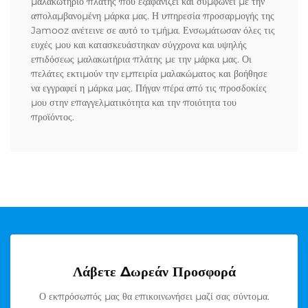
μαλακωτήριο πλάτης που εξαφανίζει και συμφωνεί με την
απολαμβανομένη μάρκα μας. Η υπηρεσία προσαρμογής της
Jamooz ανέτεινε σε αυτό το τμήμα. Ενσωμάτωσαν όλες τις
ευχές μου και κατασκευάστηκαν σύγχρονα και υψηλής
επιδόσεως μαλακωτήρια πλάτης με την μάρκα μας. Οι
πελάτες εκτιμούν την εμπειρία μαλακώματος και βοήθησε
να εγγραφεί η μάρκα μας. Πήγαν πέρα από τις προσδοκίες
μου στην επαγγελματικότητα και την ποιότητα του
προϊόντος.
Λάβετε Δωρεάν Προσφορά
Ο εκπρόσωπός μας θα επικοινωνήσει μαζί σας σύντομα.