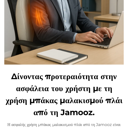
Δίνοντας προτεραιότητα στην
ασφάλεια του χρήστη με τη
χρήση μπάκας μαλακισμού πλάι
από τη Jamooz.
Η ασφαλής χρήση μπάκας μαλακισμού πλάι από τη Jamooz είναι