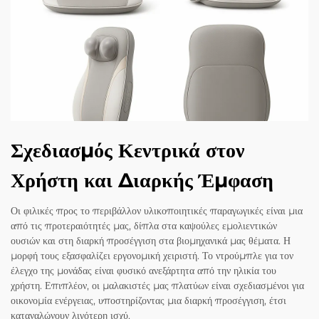
Σχεδιασμός Κεντρικά στον
Χρήστη και Διαρκής Έμφαση
Οι φιλικές προς το περιβάλλον υλικοποιητικές παραγωγικές είναι μια
από τις προτεραιότητές μας, δίπλα στα καψούλες εμολιεντικών
ουσιών και στη διαρκή προσέγγιση στα βιομηχανικά μας θέματα. Η
μορφή τους εξασφαλίζει εργονομική χειριστή. Το ντρούμπλε για τον
έλεγχο της μονάδας είναι φυσικό ανεξάρτητα από την ηλικία του
χρήστη. Επιπλέον, οι μαλακιστές μας πλατύων είναι σχεδιασμένοι για
οικονομία ενέργειας, υποστηρίζοντας μια διαρκή προσέγγιση, έτσι
καταναλώνουν λιγότερη ισχύ.