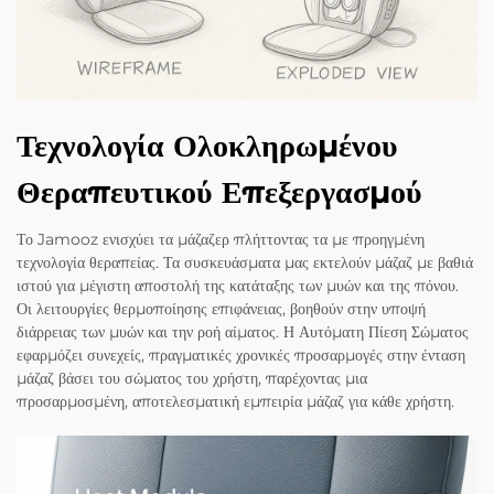
Τεχνολογία Ολοκληρωμένου
Θεραπευτικού Επεξεργασμού
Το Jamooz ενισχύει τα μάζαζερ πλήττοντας τα με προηγμένη
τεχνολογία θεραπείας. Τα συσκευάσματα μας εκτελούν μάζαζ με βαθιά
ιστού για μέγιστη αποστολή της κατάταξης των μυών και της πόνου.
Οι λειτουργίες θερμοποίησης επιφάνειας, βοηθούν στην υποψή
διάρρειας των μυών και την ροή αίματος. Η Αυτόματη Πίεση Σώματος
εφαρμόζει συνεχείς, πραγματικές χρονικές προσαρμογές στην ένταση
μάζαζ βάσει του σώματος του χρήστη, παρέχοντας μια
προσαρμοσμένη, αποτελεσματική εμπειρία μάζαζ για κάθε χρήστη.