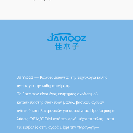
Jamooz — Καινοτομεύοντας την τεχνολογία καλής
υγείας για την καθημερινή ζωή.
Το Jamooz είναι ένας κινητήριος σχεδιασμού
κατασκευαστής συσκευών μάσαζ, βασικών αγαθών
σπιτιού και ηλεκτρονικών για αυτοκίνητα. Προσφέρουμε
λύσεις OEM/ODM από την αρχή μέχρι το τέλος—από
τις εισβολές στην αγορά μέχρι την παραγωγή—