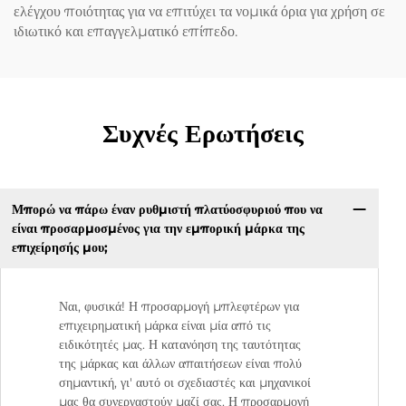
ελέγχου ποιότητας για να επιτύχει τα νομικά όρια για χρήση σε
ιδιωτικό και επαγγελματικό επίπεδο.
Συχνές Ερωτήσεις
Μπορώ να πάρω έναν ρυθμιστή πλατύοσφυριού που να
είναι προσαρμοσμένος για την εμπορική μάρκα της
επιχείρησής μου;
Ναι, φυσικά! Η προσαρμογή μπλεφτέρων για
επιχειρηματική μάρκα είναι μία από τις
ειδικότητές μας. Η κατανόηση της ταυτότητας
της μάρκας και άλλων απαιτήσεων είναι πολύ
σημαντική, γι' αυτό οι σχεδιαστές και μηχανικοί
μας θα συνεργαστούν μαζί σας. Η προσαρμογή