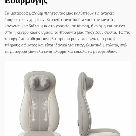
Εφαρμογής
Τα μεταφορά μάζαζερ πλήττοντας μας καλύπτουν τις ανάγκες
διαφορετικών χρηστών. Στο σπίτι αναπαυόμενοι στον καναπέ,
κάνοντας μια διάλειμμα στο γραφείο, σε κίνηση, ή ακόμη και σε ένα
σπα ή κέντρο καλής υγείας, τα προϊόντα μας πασχίζουν σωστά. Τα πιο
προηγμένα σταθερά μοντέλα προσφέρουν μια εμπειρία μάζαζ
πλήρους σώματος και είναι ιδανικά για επαγγελματικά μετώπια, ενώ
τα μεταφορά μοντέλα είναι ελαφρά και εύκολα να μεταφερθούν.