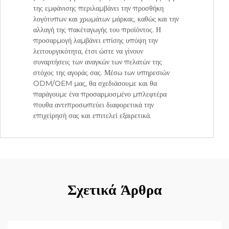
της εμφάνισης περιλαμβάνει την προσθήκη
λογότυπων και χρωμάτων μάρκας, καθώς και την
αλλαγή της πακέταγωγής του προϊόντος. Η
προσαρμογή λαμβάνει επίσης υπόψη την
λειτουργικότητα, έτσι ώστε να γίνουν
συναρτήσεις των αναγκών των πελατών της
στόχος της αγοράς σας. Μέσω των υπηρεσιών
ODM/OEM μας, θα σχεδιάσουμε και θα
παράγουμε ένα προσαρμοσμένο μπλεφτέρα
πουθα αντιπροσωπεύει διαφορετικά την
επιχείρησή σας και επιτελεί εξαιρετικά.
Σχετικά Άρθρα