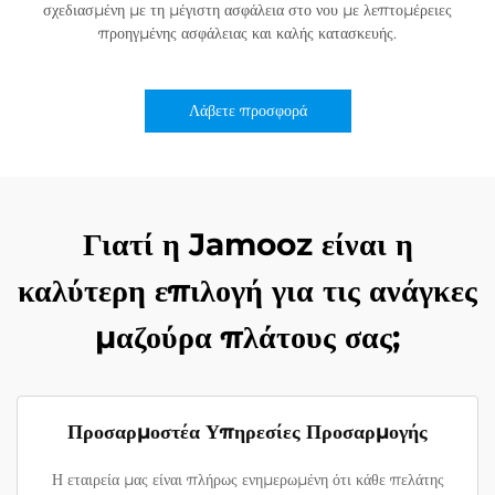
σχεδιασμένη με τη μέγιστη ασφάλεια στο νου με λεπτομέρειες
προηγμένης ασφάλειας και καλής κατασκευής.
Λάβετε προσφορά
Γιατί η Jamooz είναι η
καλύτερη επιλογή για τις ανάγκες
μαζούρα πλάτους σας;
Προσαρμοστέα Υπηρεσίες Προσαρμογής
Η εταιρεία μας είναι πλήρως ενημερωμένη ότι κάθε πελάτης