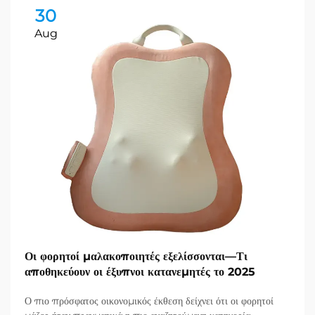
30
Aug
Οι φορητοί μαλακοποιητές εξελίσσονται—Τι
αποθηκεύουν οι έξυπνοι κατανεμητές το 2025
Ο πιο πρόσφατος οικονομικός έκθεση δείχνει ότι οι φορητοί