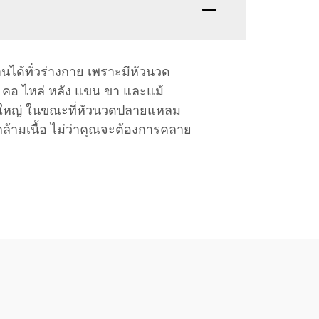
ได้ทั่วร่างกาย เพราะมีหัวนวด
 คอ ไหล่ หลัง แขน ขา และแม้
นาดใหญ่ ในขณะที่หัวนวดปลายแหลม
ามเนื้อ ไม่ว่าคุณจะต้องการคลาย