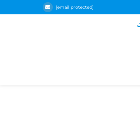
[email protected]