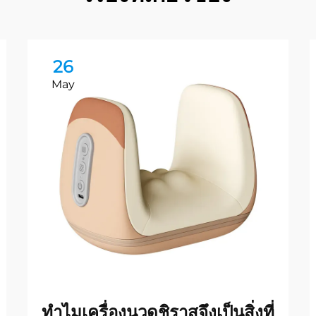
26
May
ทำไมเครื่องนวดชิราสุจึงเป็นสิ่งที่