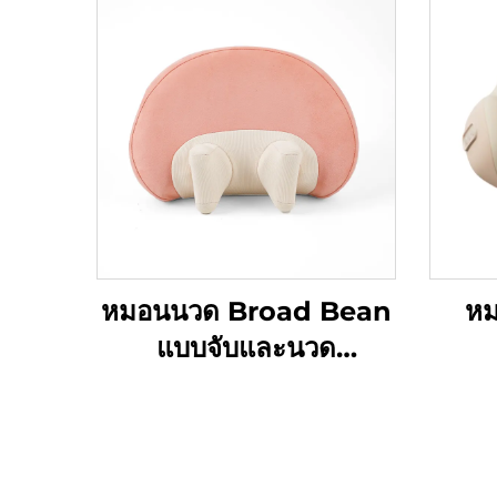
หมอนนวด Broad Bean
หม
แบบจับและนวด
MINIPillow