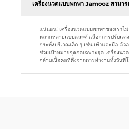
เครื่องนวดแบบพกพา Jamooz สามารถใช
แน่นอน! เครื่องนวดแบบพกพาของเราไม่จำ
หลากหลายแบบและตัวเลือกการปรับแต่งที่
กระทั่งบริเวณเล็ก ๆ เช่น เท้าและมือ 
ช่วยเป้าหมายจุดกดเฉพาะจุด เครื่องน
กล้ามเนื้อคอที่ตึงจากการทำงานทั้งวันที