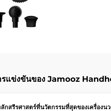
นการแข่งขันของ Jamooz Hand
ลักสรีรศาสตร์ที่นวัตกรรมที่สุดของเครื่อ