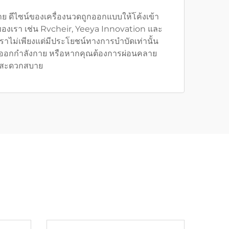
าย ดีไซน์ของเครื่องนวดถูกออกแบบให้โค้งเข้า
ในของเรา เช่น Rvcheir, Yeeya Innovation และ
ไม่เพียงแต่มีประโยชน์ทางการบำบัดเท่านั้น
จากออกกำลังกาย หรือหากคุณต้องการผ่อนคลาย
คงสะดวกสบาย