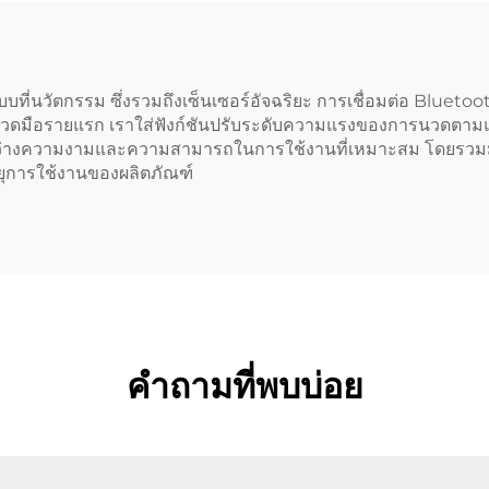
วัตกรรม ซึ่งรวมถึงเซ็นเซอร์อัจฉริยะ การเชื่อมต่อ Bluetooth แ
ิตหมอนวดมือรายแรก เราใส่ฟังก์ชันปรับระดับความแรงของการนวดต
หว่างความงามและความสามารถในการใช้งานที่เหมาะสม โดยรวมมา
อายุการใช้งานของผลิตภัณฑ์
คำถามที่พบบ่อย