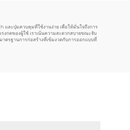
ละปุ่มควบคุมที่ใช้งานง่าย เพื่อให้มั่นใจถึงการ
ามแรงกดของผู้ใช้ เราเน้นความสะดวกสบายขณะจับ
ตรฐานการก่อสร้างที่เข้มงวดกับการออกแบบที่