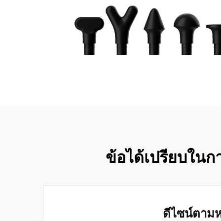
ข้อได้เปรียบใ
ดีไซน์ตามห