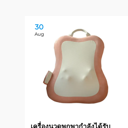
30
Aug
เครื่องนวดพกพากำลังได้รับ