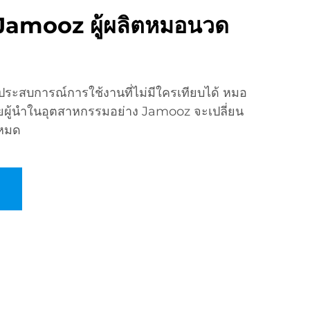
Jamooz ผู้ผลิตหมอนวด
ระสบการณ์การใช้งานที่ไม่มีใครเทียบได้ หมอ
ผู้นำในอุตสาหกรรมอย่าง Jamooz จะเปลี่ยน
่หมด