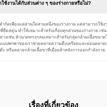
้งานได้กับส่วนต่าง ๆ ของร่างกายหรือไม่?
กัดเพียงแค่ส่วนใดส่วนหนึ่งของร่างกาย แต่สามารถใช้งาน
ยืดหยุ่น ทำให้เหมาะสำหรับเกือบทุกส่วนของร่างกาย เช่น
ตัวอย่างเช่น หัวนวดทรงกลมเหมาะสำหรับกลุ่มกล้ามเนื้อข
วดแบบพกพาของเราช่วยคลายความตึงเครียดและผ่อนคลายกล้
่โต๊ะ หรือคลายกล้ามเนื้อขาที่เมื่อยล้าหลังการออกกำลังกาย
เรื่องที่เกี่ยวข้อง