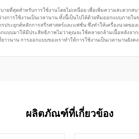
บายที่สุดสำหรับการใช้งานโดยไม่เหนื่อย เพื่อเพิ่มความสะดวกสบ
ะหว่างการใช้งานเป็นเวลานาน ทั้งนี้เป็นไปได้ด้วยทีมออกแบบภาย
ะยุกต์หลักการสรีรศาสตร์และแฟชั่น ซึ่งทำให้เครื่องนวดของเรา
ออกแบบมาให้มีประสิทธิภาพไม่ว่าคุณจะใช้คลายกล้ามเนื้อหลัง
ที่ยาวนาน การออกแบบของเราทำให้การใช้งานเป็นเวลานานยัง
ผลิตภัณฑ์ที่เกี่ยวข้อง