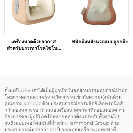
เครื่องนวดด้วยอากาศ
พนักพิงหลังนวดแบบลูกกลิ้ง
สำหรับบรรเทาโรคไซโนวิ
ทิสที่ข้อมือ
ตั้งแต่ปี 2019 เราได้เป็นผู้บุกเบิกในอุตสาหกรรมอุปกรณ์บำบัด
โดยการผสานความรู้ทางวิศวกรรมเข้ากับความมุ่งมั่นด้าน
คุณภาพ Jamooz ด้วยประสบการณ์การผลิตอิเล็กทรอนิกส์
กว่าสองทศวรรษ นำเสนอเครื่องนวดพกพาที่ตอบสนองความ
ต้องการของผู้บริโภคได้หลากหลายตั้งแต่ระดับพื้นฐานไป
จนถึงแบบเพอร์คัสชันที่ล้ำหน้า Hammond Group ด้วย
ประสบการณ์มากกว่า 20 ปี ออกแบบเครื่องนวดพกพาที่