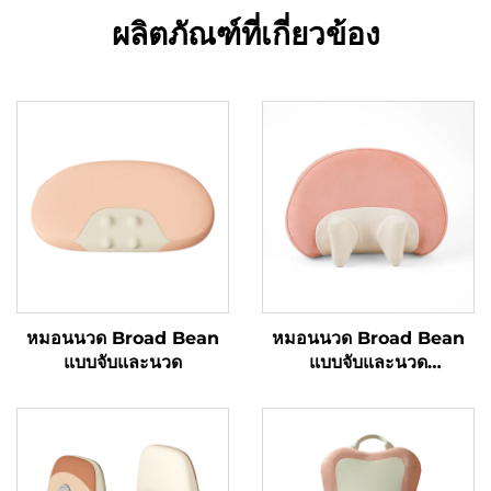
ผลิตภัณฑ์ที่เกี่ยวข้อง
หมอนนวด Broad Bean
หมอนนวด Broad Bean
แบบจับและนวด
แบบจับและนวด
MINIPillow