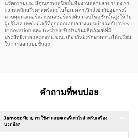
นวัตกรรมและมีคุณภาพเหนือชั้นทีมงานหลายสาขาของเรา
ผสานหลักสรีรศาสตร์และไบโอเมคคาเนิกส์เข้ากับอุปกรณ์
ควบคุมมอเตอร์และเซนเซอร์แรงดัน มอบโซลูชันขั้นสูงให้กับ
ผู้บริโภค เทคโนโลยีที่ถูกออกแบบอย่างแม่นยำร่วมกับ Yeeya
Innovation และ Rvcheir รับประกันผลิตภัณฑ์ที่มี
ประสิทธิภาพและคงทน ขณะเดียวกันยังรักษาความได้เปรียบ
ในการออกแบบขั้นสูง
คำถามที่พบบ่อย
Jamooz มีอายุการใช้งานแบตเตอรี่เท่าไรสำหรับเครื่อง
นวดมือ?