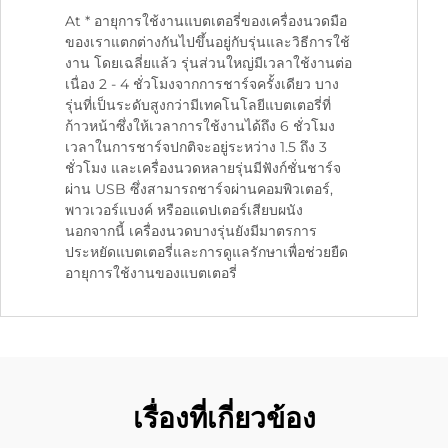
At * อายุการใช้งานแบตเตอรี่ของเครื่องนวดมือ
ของเราแตกต่างกันไปขึ้นอยู่กับรุ่นและวิธีการใช้
งาน โดยเฉลี่ยแล้ว รุ่นส่วนใหญ่มีเวลาใช้งานต่อ
เนื่อง 2 - 4 ชั่วโมงจากการชาร์จครั้งเดียว บาง
รุ่นที่เป็นระดับสูงกว่ามีเทคโนโลยีแบตเตอรี่ที่
ก้าวหน้าซึ่งให้เวลาการใช้งานได้ถึง 6 ชั่วโมง
เวลาในการชาร์จปกติจะอยู่ระหว่าง 1.5 ถึง 3
ชั่วโมง และเครื่องนวดหลายรุ่นมีฟังก์ชั่นชาร์จ
ผ่าน USB ซึ่งสามารถชาร์จผ่านคอมพิวเตอร์,
พาวเวอร์แบงค์ หรืออแดปเตอร์เสียบผนัง
นอกจากนี้ เครื่องนวดบางรุ่นยังมีมาตรการ
ประหยัดแบตเตอรี่และการดูแลรักษาเพื่อช่วยยืด
อายุการใช้งานของแบตเตอรี่
เรื่องที่เกี่ยวข้อง