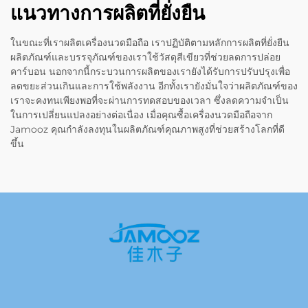
แนวทางการผลิตที่ยั่งยืน
ในขณะที่เราผลิตเครื่องนวดมือถือ เราปฏิบัติตามหลักการผลิตที่ยั่งยืน
ผลิตภัณฑ์และบรรจุภัณฑ์ของเราใช้วัสดุสีเขียวที่ช่วยลดการปล่อย
คาร์บอน นอกจากนี้กระบวนการผลิตของเรายังได้รับการปรับปรุงเพื่อ
ลดขยะส่วนเกินและการใช้พลังงาน อีกทั้งเรายังมั่นใจว่าผลิตภัณฑ์ของ
เราจะคงทนเพียงพอที่จะผ่านการทดสอบของเวลา ซึ่งลดความจำเป็น
ในการเปลี่ยนแปลงอย่างต่อเนื่อง เมื่อคุณซื้อเครื่องนวดมือถือจาก
Jamooz คุณกำลังลงทุนในผลิตภัณฑ์คุณภาพสูงที่ช่วยสร้างโลกที่ดี
ขึ้น