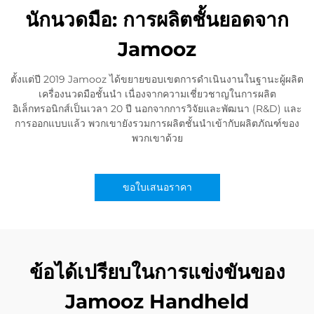
นักนวดมือ: การผลิตชั้นยอดจาก
Jamooz
ตั้งแต่ปี 2019 Jamooz ได้ขยายขอบเขตการดำเนินงานในฐานะผู้ผลิต
เครื่องนวดมือชั้นนำ เนื่องจากความเชี่ยวชาญในการผลิต
อิเล็กทรอนิกส์เป็นเวลา 20 ปี นอกจากการวิจัยและพัฒนา (R&D) และ
การออกแบบแล้ว พวกเขายังรวมการผลิตชั้นนำเข้ากับผลิตภัณฑ์ของ
พวกเขาด้วย
ขอใบเสนอราคา
ข้อได้เปรียบในการแข่งขันของ
Jamooz Handheld