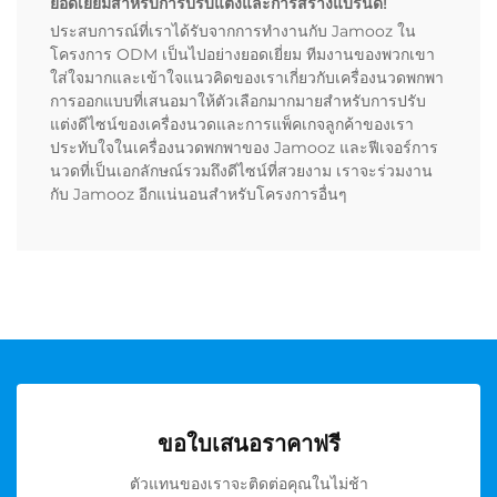
ยอดเยี่ยมสำหรับการปรับแต่งและการสร้างแบรนด์!
ประสบการณ์ที่เราได้รับจากการทำงานกับ Jamooz ใน
โครงการ ODM เป็นไปอย่างยอดเยี่ยม ทีมงานของพวกเขา
ใส่ใจมากและเข้าใจแนวคิดของเราเกี่ยวกับเครื่องนวดพกพา
การออกแบบที่เสนอมาให้ตัวเลือกมากมายสำหรับการปรับ
แต่งดีไซน์ของเครื่องนวดและการแพ็คเกจลูกค้าของเรา
ประทับใจในเครื่องนวดพกพาของ Jamooz และฟีเจอร์การ
นวดที่เป็นเอกลักษณ์รวมถึงดีไซน์ที่สวยงาม เราจะร่วมงาน
กับ Jamooz อีกแน่นอนสำหรับโครงการอื่นๆ
ขอใบเสนอราคาฟรี
ตัวแทนของเราจะติดต่อคุณในไม่ช้า