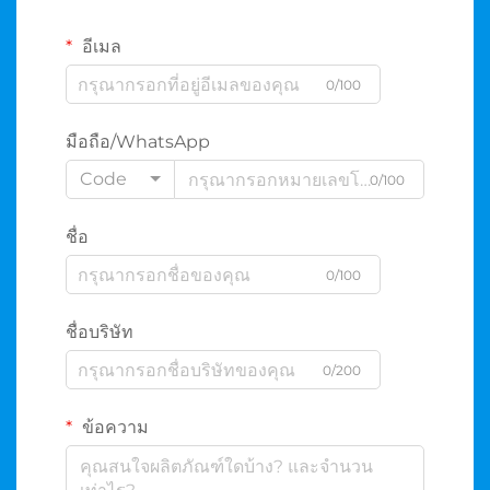
อีเมล
0/100
มือถือ/WhatsApp
Code
0/100
ชื่อ
0/100
ชื่อบริษัท
0/200
ข้อความ