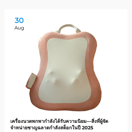
30
Aug
เครื่องนวดพกพากำลังได้รับความนิยม—สิ่งที่ผู้จัด
จำหน่ายชาญฉลาดกำลังสต็อกในปี 2025