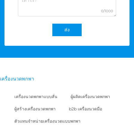
0/1000
ส่ง
เครื่องนวดพกพา
เครื่องนวดพกพาแบบสั่น
ผู้ผลิตเครื่องนวดพกพา
ผู้สร้างเครื่องนวดพกพา
b2b เครื่องนวดมือ
ตัวแทนจำหน่ายเครื่องนวดแบบพกพา