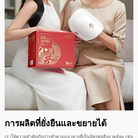
การผลิตที่ยั่งยืนและขยายได้
เราให้ความสำคัญกับการทำตามแนวทางที่เป็นมิตรต่อสิ่งแวดล้อม เช่น