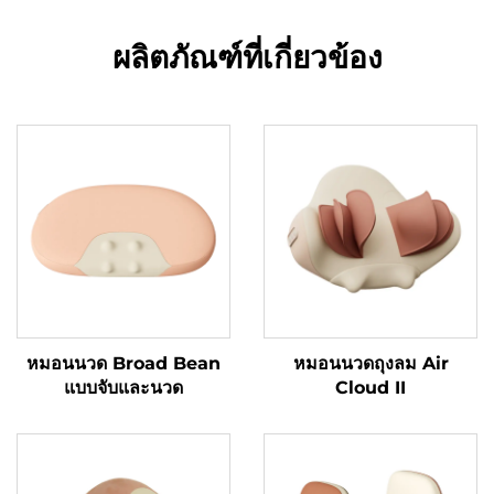
ผลิตภัณฑ์ที่เกี่ยวข้อง
หมอนนวด Broad Bean
หมอนนวดถุงลม Air
แบบจับและนวด
Cloud II