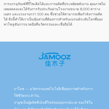
การบรรจุภัณฑ์ที่รีไซเคิลได้และการผลิตที่ประหยัดพลังงาน คุณภาพไม่
เคยลดลงและได้รับการรับประกันผ่านโรงงานขนาด 8,000 ตาราง
เมตร และแรงงานกว่า 500 คน ซึ่งช่วยให้สามารถเพิ่มกำลังการผลิต
ได้ สิ่งนี้ทำให้เราเป็นหุ้นส่วนที่ต้องการสำหรับแบรนด์ระดับโลกที่มอง
หาโซลูชันการนวดมือที่นวัตกรรมและเชื่อถือได้
จาโมซ — นวัตกรรมเทคโนโลยีเพื่อสุขภาพสำหรับการ
ใช้ชีวิตประจำวัน。
จามูซเป็นผู้ผลิตที่เน้นดีไซน์ของอุปกรณ์นวด ของใช้ใน