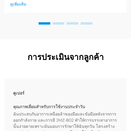
สำหรับผลิตภัณฑ์ผ่อนคลาย ผู้จัดจำหน่ายได้ค้นพบแล้ว...
ดูเพิ่มเติม
การประเมินจากลูกค้า
คูเปอร์
คุณภาพเยี่ยมสำหรับการใช้งานประจำวัน
ฉันประสบกับอาการเหนื่อยล้าของมือและข้อมือหลังจากการ
ออกกำลังกาย และการมี JMZ-802 ทำให้การบรรเทาอาการ
นั้นง่ายดายเพราะมันมอบการรักษาให้ฉันทุกวัน โครงสร้าง