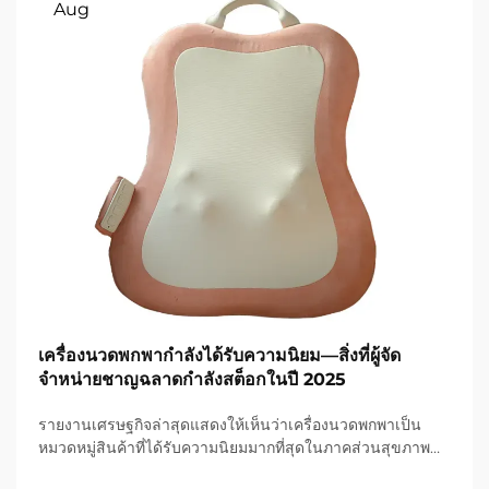
Aug
เครื่องนวดพกพากำลังได้รับความนิยม—สิ่งที่ผู้จัด
จำหน่ายชาญฉลาดกำลังสต็อกในปี 2025
รายงานเศรษฐกิจล่าสุดแสดงให้เห็นว่าเครื่องนวดพกพาเป็น
หมวดหมู่สินค้าที่ได้รับความนิยมมากที่สุดในภาคส่วนสุขภาพ
และการดูแลสุขภาพ และกำลังเกิดความต้องการอย่างมหาศาล