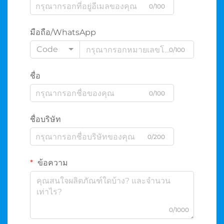
0/100
มือถือ/WhatsApp
Code
0/100
ชื่อ
0/100
ชื่อบริษัท
0/200
ข้อความ
0/1000