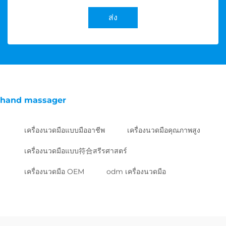
ส่ง
hand massager
เครื่องนวดมือแบบมืออาชีพ
เครื่องนวดมือคุณภาพสูง
เครื่องนวดมือแบบ符合สรีรศาสตร์
เครื่องนวดมือ OEM
odm เครื่องนวดมือ