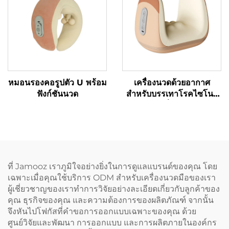
หมอนรองคอรูปตัว U พร้อม
เครื่องนวดด้วยอากาศ
ฟังก์ชันนวด
สำหรับบรรเทาโรคไซโนวิ
ทิสที่ข้อมือ
ที่ Jamooz เราภูมิใจอย่างยิ่งในการดูแลแบรนด์ของคุณ โดย
เฉพาะเมื่อคุณใช้บริการ ODM สำหรับเครื่องนวดมือของเรา
ผู้เชี่ยวชาญของเราทำการวิจัยอย่างละเอียดเกี่ยวกับลูกค้าของ
คุณ ธุรกิจของคุณ และความต้องการของผลิตภัณฑ์ จากนั้น
จึงหันไปโฟกัสที่คำขอการออกแบบเฉพาะของคุณ ด้วย
ศูนย์วิจัยและพัฒนา การออกแบบ และการผลิตภายในองค์กร