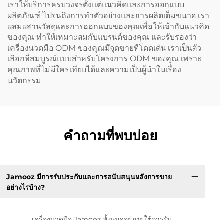
เราให้บริการครบวงจรตั้งแต่แนวคิดและการออกแบบ
ผลิตภัณฑ์ ไปจนถึงการทำตัวอย่างและการผลิตเต็มขนาด เรา
ผสมผสานวัสดุและการออกแบบของคุณเพื่อให้เข้ากับแนวคิด
ของคุณ ทำให้เหมาะสมกับแบรนด์ของคุณ และรับรองว่า
เครื่องนวดมือ ODM ของคุณมีจุดขายที่โดดเด่น เราเป็นตัว
เลือกที่สมบูรณ์แบบสำหรับโครงการ ODM ของคุณ เพราะ
คุณภาพที่ไม่มีใครเทียบได้และความเป็นผู้นำในเรื่อง
นวัตกรรม
คำถามที่พบบ่อย
Jamooz มีการรับประกันและการสนับสนุนหลังการขาย
อย่างไรบ้าง?
เครื่องนวดมือ Jamooz ทั้งหมดอยู่ภายใต้การรับ