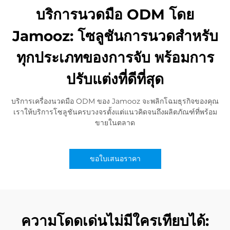
บริการนวดมือ ODM โดย
Jamooz: โซลูชันการนวดสำหรับ
ทุกประเภทของการจับ พร้อมการ
ปรับแต่งที่ดีที่สุด
บริการเครื่องนวดมือ ODM ของ Jamooz จะพลิกโฉมธุรกิจของคุณ
เราให้บริการโซลูชันครบวงจรตั้งแต่แนวคิดจนถึงผลิตภัณฑ์ที่พร้อม
ขายในตลาด
ขอใบเสนอราคา
ความโดดเด่นไม่มีใครเทียบได้: