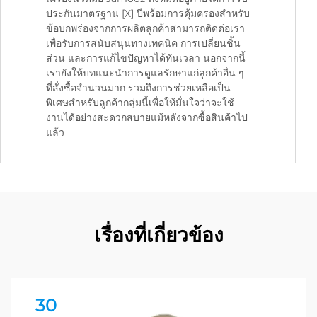
ประกันมาตรฐาน [X] ปีพร้อมการคุ้มครองสำหรับ
ข้อบกพร่องจากการผลิตลูกค้าสามารถติดต่อเรา
เพื่อรับการสนับสนุนทางเทคนิค การเปลี่ยนชิ้น
ส่วน และการแก้ไขปัญหาได้ทันเวลา นอกจากนี้
เรายังให้บทแนะนำการดูแลรักษาแก่ลูกค้าอื่น ๆ
ที่สั่งซื้อจำนวนมาก รวมถึงการช่วยเหลือเป็น
พิเศษสำหรับลูกค้ากลุ่มนี้เพื่อให้มั่นใจว่าจะใช้
งานได้อย่างสะดวกสบายแม้หลังจากซื้อสินค้าไป
แล้ว
เรื่องที่เกี่ยวข้อง
30