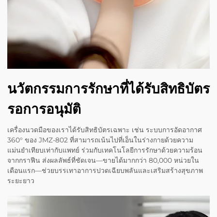
นวัตกรรมการรักษาที่ได้รับสิทธิบัตร
รอการอนุมัติ
เครื่องนวดมือของเราได้รับสิทธิบัตรเฉพาะ เช่น ระบบการอัดอากาศ
360° ของ JMZ-802 ที่สามารถเน้นไปที่เอ็นในร่างกายด้วยความ
แม่นยำเทียบเท่ากับแพทย์ ร่วมกับเทคโนโลยีการรักษาด้วยความร้อน
จากกราฟีน ส่งผลลัพธ์ที่ชัดเจน—ขายได้มากกว่า 80,000 หน่วยใน
เดือนแรก—ช่วยบรรเทาอาการปวดเฉียบพลันและเสริมสร้างสุขภาพ
ระยะยาว