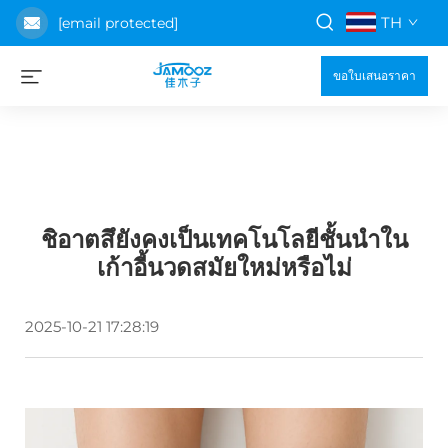
TH
[email protected]
ขอใบเสนอราคา
ชิอาตสึยังคงเป็นเทคโนโลยีชั้นนำใน
เก้าอี้นวดสมัยใหม่หรือไม่
2025-10-21 17:28:19