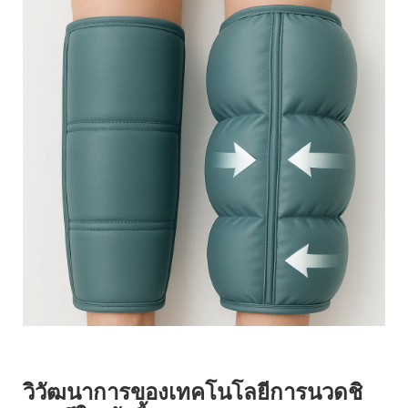
วิวัฒนาการของเทคโนโลยีการนวดชิ