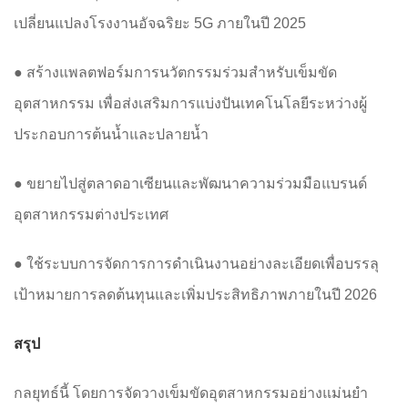
เปลี่ยนแปลงโรงงานอัจฉริยะ 5G ภายในปี 2025
● สร้างแพลตฟอร์มการนวัตกรรมร่วมสำหรับเข็มขัด
อุตสาหกรรม เพื่อส่งเสริมการแบ่งปันเทคโนโลยีระหว่างผู้
ประกอบการต้นน้ำและปลายน้ำ
● ขยายไปสู่ตลาดอาเซียนและพัฒนาความร่วมมือแบรนด์
อุตสาหกรรมต่างประเทศ
● ใช้ระบบการจัดการการดำเนินงานอย่างละเอียดเพื่อบรรลุ
เป้าหมายการลดต้นทุนและเพิ่มประสิทธิภาพภายในปี 2026
สรุป
กลยุทธ์นี้ โดยการจัดวางเข็มขัดอุตสาหกรรมอย่างแม่นยำ