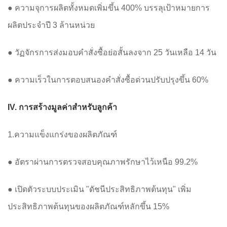
● ความจุการผลิตทั้งหมดเพิ่มขึ้น 400% บรรลุเป้าหมายการ
ผลิตประจำปี 3 ล้านหน่วย
● วัฏจักรการส่งมอบคำสั่งซื้อย่อสั้นลงจาก 25 วันเหลือ 14 วัน
● ความเร็วในการตอบสนองคำสั่งซื้อด่วนปรับปรุงขึ้น 60%
IV. การสร้างมูลค่าสำหรับลูกค้า
1.ความแข็งแกร่งของผลิตภัณฑ์
● อัตราผ่านการตรวจสอบคุณภาพรักษาไว้เหนือ 99.2%
● เปิดตัวระบบประเมิน "ดัชนีประสิทธิภาพต้นทุน" เพิ่ม
ประสิทธิภาพต้นทุนของผลิตภัณฑ์หลักขึ้น 15%