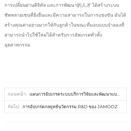
การเปลี่ยนผ่านดิจิทัล และการพัฒนา的人才 ได้สร้างระบบ
ซัพพลายเชนที่ยั่งยืนและมีความสามารถในการแข่งขัน มันได้
สร้างคุณค่าอย่างมากให้กับลูกค้าในขณะที่มอบแบบจำลองที่
สามารถนำไปใช้ใหม่ได้สำหรับการอัพเกรดทั่วทั้ง
อุตสาหกรรม
ก่อนหน้า
แผนการอัปเกรดระบบบริการวิจัยและพัฒนาแบบกำหนดเองของ JAMOOZ Smart Hardware
ถัดไป
การอัปเกรดกลยุทธ์นวัตกรรม R&D ของ JAMOOZ