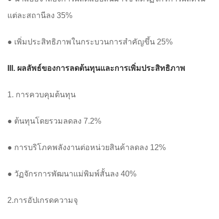
แต่ละสถานีลง 35%
● เพิ่มประสิทธิภาพในกระบวนการสำคัญขึ้น 25%
III. ผลลัพธ์ของการลดต้นทุนและการเพิ่มประสิทธิภาพ
1. การควบคุมต้นทุน
● ต้นทุนโดยรวมลดลง 7.2%
● การบริโภคพลังงานต่อหน่วยสินค้าลดลง 12%
● วัฏจักรการพัฒนาแม่พิมพ์สั้นลง 40%
2.การอัปเกรดความจุ