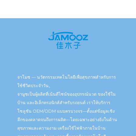
จาโมซ — นวัตกรรมเทคโนโลยีเพื่อสุขภาพสำหรับการ
ใช้ชีวิตประจำวัน。
จามูซเป็นผู้ผลิตที่เน้นดีไซน์ของอุปกรณ์นวด ของใช้ใน
บ้าน และอิเล็กทรอนิกส์สำหรับรถยนต์ เราให้บริการ
โซลูชัน OEM/ODM แบบครบวงจร—ตั้งแต่ข้อมูลเชิง
ลึกของตลาดจนถึงการผลิต—โดยเฉพาะอย่างยิ่งในด้าน
สุขภาพและความงาม เครื่องใช้ไฟฟ้าภายในบ้าน