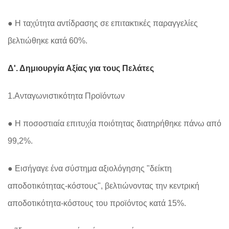
● Η ταχύτητα αντίδρασης σε επιτακτικές παραγγελίες
βελτιώθηκε κατά 60%.
Δ'. Δημιουργία Αξίας για τους Πελάτες
1.Ανταγωνιστικότητα Προϊόντων
● Η ποσοστιαία επιτυχία ποιότητας διατηρήθηκε πάνω από
99,2%.
● Εισήγαγε ένα σύστημα αξιολόγησης "δείκτη
αποδοτικότητας-κόστους", βελτιώνοντας την κεντρική
αποδοτικότητα-κόστους του προϊόντος κατά 15%.