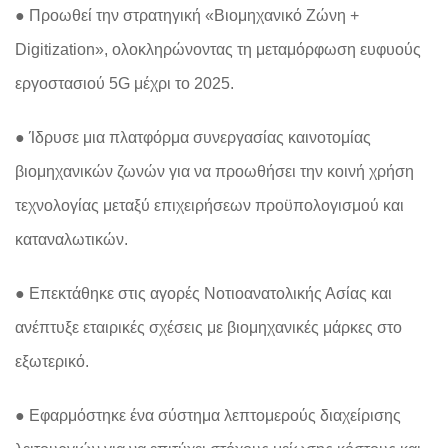
● Προωθεί την στρατηγική «Βιομηχανικό Ζώνη +
Digitization», ολοκληρώνοντας τη μεταμόρφωση ευφυούς
εργοστασιού 5G μέχρι το 2025.
● Ίδρυσε μια πλατφόρμα συνεργασίας καινοτομίας
βιομηχανικών ζωνών για να προωθήσει την κοινή χρήση
τεχνολογίας μεταξύ επιχειρήσεων προϋπολογισμού και
καταναλωτικών.
● Επεκτάθηκε στις αγορές Νοτιοανατολικής Ασίας και
ανέπτυξε εταιρικές σχέσεις με βιομηχανικές μάρκες στο
εξωτερικό.
● Εφαρμόστηκε ένα σύστημα λεπτομερούς διαχείρισης