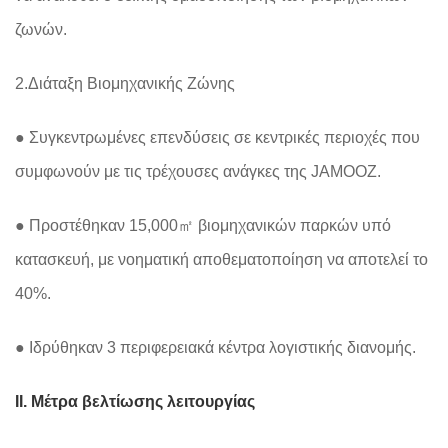
ζωνών.
2.Διάταξη Βιομηχανικής Ζώνης
● Συγκεντρωμένες επενδύσεις σε κεντρικές περιοχές που
συμφωνούν με τις τρέχουσες ανάγκες της JAMOOZ.
● Προστέθηκαν 15,000㎡ βιομηχανικών παρκών υπό
κατασκευή, με νοηματική αποθεματοποίηση να αποτελεί το
40%.
● Ιδρύθηκαν 3 περιφερειακά κέντρα λογιστικής διανομής.
II. Μέτρα βελτίωσης λειτουργίας