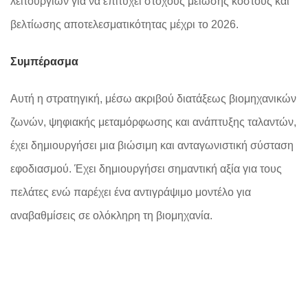
λειτουργιών για να επιτύχει στόχους μείωσης κόστους και
βελτίωσης αποτελεσματικότητας μέχρι το 2026.
Συμπέρασμα
Αυτή η στρατηγική, μέσω ακριβού διατάξεως βιομηχανικών
ζωνών, ψηφιακής μεταμόρφωσης και ανάπτυξης ταλαντών,
έχει δημιουργήσει μια βιώσιμη και ανταγωνιστική σύσταση
εφοδιασμού. Έχει δημιουργήσει σημαντική αξία για τους
πελάτες ενώ παρέχει ένα αντιγράψιμο μοντέλο για
αναβαθμίσεις σε ολόκληρη τη βιομηχανία.