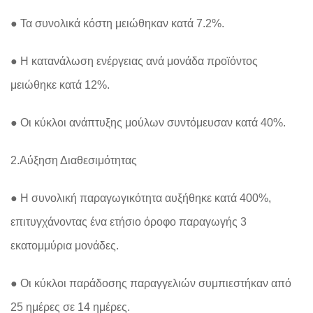
● Τα συνολικά κόστη μειώθηκαν κατά 7.2%.
● Η κατανάλωση ενέργειας ανά μονάδα προϊόντος
μειώθηκε κατά 12%.
● Οι κύκλοι ανάπτυξης μούλων συντόμευσαν κατά 40%.
2.Αύξηση Διαθεσιμότητας
● Η συνολική παραγωγικότητα αυξήθηκε κατά 400%,
επιτυγχάνοντας ένα ετήσιο όροφο παραγωγής 3
εκατομμύρια μονάδες.
● Οι κύκλοι παράδοσης παραγγελιών συμπιεστήκαν από
25 ημέρες σε 14 ημέρες.