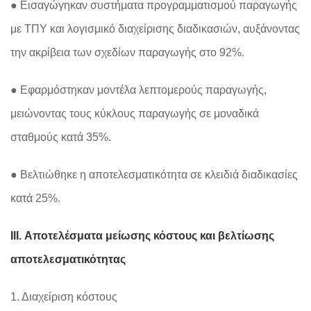
● Εισαγώγηκαν συστήματα προγραμματισμού παραγωγής
με ΤΠΥ και λογισμικό διαχείρισης διαδικασιών, αυξάνοντας
την ακρίβεια των σχεδίων παραγωγής στο 92%.
● Εφαρμόστηκαν μοντέλα λεπτομερούς παραγωγής,
μειώνοντας τους κύκλους παραγωγής σε μοναδικά
σταθμούς κατά 35%.
● Βελτιώθηκε η αποτελεσματικότητα σε κλειδιά διαδικασίες
κατά 25%.
III. Αποτελέσματα μείωσης κόστους και βελτίωσης
αποτελεσματικότητας
1. Διαχείριση κόστους