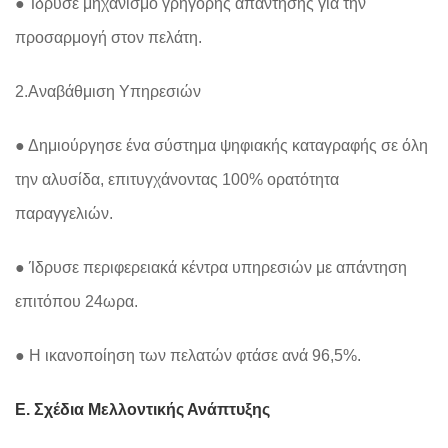
● Ίδρυσε μηχανισμό γρήγορης απάντησης για την
προσαρμογή στον πελάτη.
2.Αναβάθμιση Υπηρεσιών
● Δημιούργησε ένα σύστημα ψηφιακής καταγραφής σε όλη
την αλυσίδα, επιτυγχάνοντας 100% ορατότητα
παραγγελιών.
● Ίδρυσε περιφερειακά κέντρα υπηρεσιών με απάντηση
επιτόπου 24ωρα.
● Η ικανοποίηση των πελατών φτάσε ανά 96,5%.
Ε. Σχέδια Μελλοντικής Ανάπτυξης