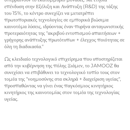
επένδυση στην Εξέλιξη και Ανάπτυξη (R&D) της τάξης
του 15%, το κέντρο συνεχίζει να μετατρέπει
πρωτοποριακές τεχνολογίες σε εμπορικά βιώσιμα
καινοτόμα λύσεις, ιδρύοντας έναν πυρήνα ανταγωνιστικής
προτεραιότητας της "ακριβού εντοπισμού απαιτήσεων +
γρήγορης ανάπτυξης πρωτότυπων + έλεγχος ποιότητας σε
όλη τη διαδικασία."
Ως κλειδιαίο τεχνολογικό επιχείρημα που υποστηρίζεται
από την κυβέρνηση της πόλης Ξιάμεν, το JAMOOZ θα
συνεχίσει να επιβάθυνει το τεχνολογικό τοπίο τους στον
τομέα της "νοημοσύνης στα σκληρά + διαχείριση υγείας",
προσπαθώντας να γίνει ένας παγκόσμιος κινητήριος
κινητήριος της καινοτομίας στον τομέα της τεχνολογίας
υγείας.