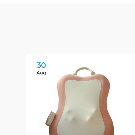
30
Aug