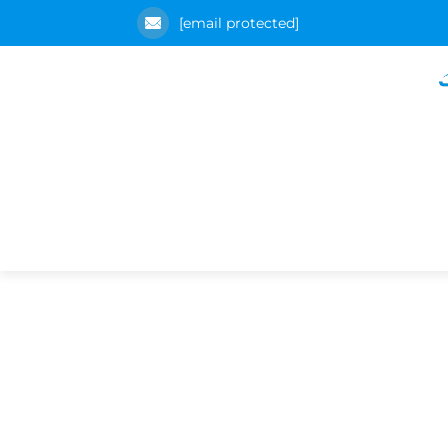
[email protected]