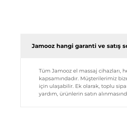
Jamooz hangi garanti ve satış 
Tüm Jamooz el massaj cihazları, her
kapsamındadır. Müşterilerimiz biz
için ulaşabilir. Ek olarak, toplu si
yardım, ürünlerin satın alınmasınd