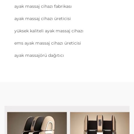
ayak massaj cihazı fabrikası
ayak massaj cihazı üreticisi
yüksek kaliteli ayak massaj cihazı
ems ayak massaj cihazı üreticisi
ayak massajörü dağıtıcı