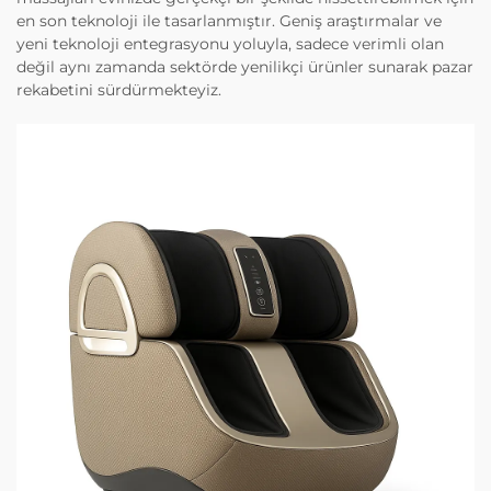
en son teknoloji ile tasarlanmıştır. Geniş araştırmalar ve
yeni teknoloji entegrasyonu yoluyla, sadece verimli olan
değil aynı zamanda sektörde yenilikçi ürünler sunarak pazar
rekabetini sürdürmekteyiz.