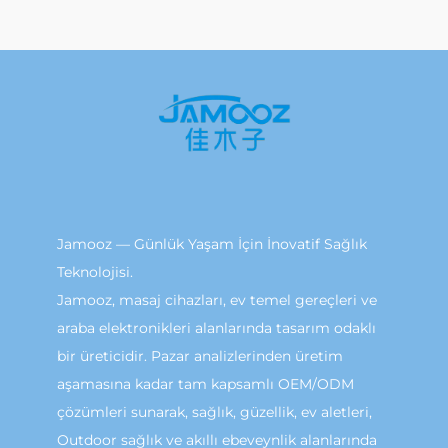
Jamooz — Günlük Yaşam İçin İnovatif Sağlık
Teknolojisi.
Jamooz, masaj cihazları, ev temel gereçleri ve
araba elektronikleri alanlarında tasarım odaklı
bir üreticidir. Pazar analizlerinden üretim
aşamasına kadar tam kapsamlı OEM/ODM
çözümleri sunarak, sağlık, güzellik, ev aletleri,
Outdoor sağlık ve akıllı ebeveynlik alanlarında