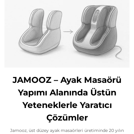
JAMOOZ – Ayak Masaörü
Yapımı Alanında Üstün
Yeteneklerle Yaratıcı
Çözümler
Jamooz, üst düzey ayak masaörleri üretiminde 20 yılın