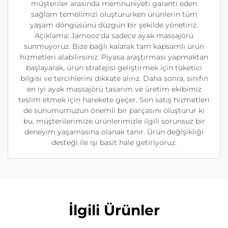
müşteriler arasında memnuniyeti garanti eden
sağlam temelimizi oluştururken ürünlerin tüm
yaşam döngüsünü düzgün bir şekilde yönetiriz.
Açıklama: Jamooz'da sadece ayak massajörü
sunmuyoruz. Bize bağlı kalarak tam kapsamlı ürün
hizmetleri alabilirsiniz. Piyasa araştırması yapmaktan
başlayarak, ürün stratejisi geliştirmek için tüketici
bilgisi ve tercihlerini dikkate alırız. Daha sonra, sınıfın
en iyi ayak massajörü tasarım ve üretim ekibimiz
teslim etmek için harekete geçer. Son satış hizmetleri
de sunumumuzun önemli bir parçasını oluşturur ki
bu, müşterilerimize ürünlerimizle ilgili sorunsuz bir
deneyim yaşamasına olanak tanır. Ürün değişikliği
desteği ile işi basit hale getiriyoruz.
İlgili Ürünler