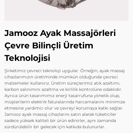
Jamooz Ayak Massajörleri
Çevre Bilinçli Üretim
Teknolojisi
Şirketimiz çevreci teknoloji uygular. Örneğin, ayak massaj
cihazlarımızın üretiminde mümkün olduğunda çevreci
malzemeler kullanırız. Üretim süreçlerimiz atık azaltımı,
karbon salınımını azaltma ve kirlilik kontrolüne odaklıdır.
Ayrıca ürün tasarımımız enerji tasarrufuna yönelik olup,
müşterilerin elektrik faturalarında harcamalarını minimize
etmesine yardımcı olur ve çevreyi korumaya katkı sağlar.
Jamooz ayak massaj cihazlarını satın alarak tüketiciler
sadece yüksek kaliteli bir ürün edinirler, aynı zamanda
sürdürülebilir bir gelecek için katkıda bulunurlar.