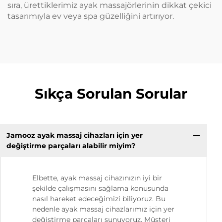
sıra, ürettiklerimiz ayak massajörlerinin dikkat çekici
tasarımıyla ev veya spa güzelliğini artırıyor.
Sıkça Sorulan Sorular
Jamooz ayak massaj cihazları için yer
değiştirme parçaları alabilir miyim?
Elbette, ayak massaj cihazınızın iyi bir
şekilde çalışmasını sağlama konusunda
nasıl hareket edeceğimizi biliyoruz. Bu
nedenle ayak massaj cihazlarımız için yer
değiştirme parçaları sunuyoruz. Müşteri