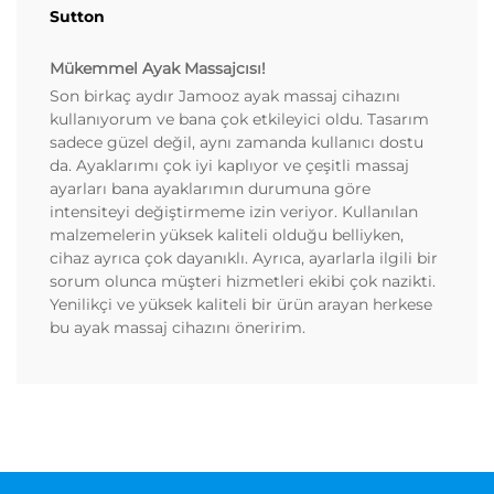
Sutton
Mükemmel Ayak Massajcısı!
Son birkaç aydır Jamooz ayak massaj cihazını
kullanıyorum ve bana çok etkileyici oldu. Tasarım
sadece güzel değil, aynı zamanda kullanıcı dostu
da. Ayaklarımı çok iyi kaplıyor ve çeşitli massaj
ayarları bana ayaklarımın durumuna göre
intensiteyi değiştirmeme izin veriyor. Kullanılan
malzemelerin yüksek kaliteli olduğu belliyken,
cihaz ayrıca çok dayanıklı. Ayrıca, ayarlarla ilgili bir
sorum olunca müşteri hizmetleri ekibi çok nazikti.
Yenilikçi ve yüksek kaliteli bir ürün arayan herkese
bu ayak massaj cihazını öneririm.