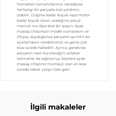
hizmetleri temsilcilerimiz neredeyse
herhangi bir parçada size yardımcı
olabilir. Düğme kadar küçük veya motor
kadar büyük olsun, aradığınız parça
mevcut mu diye bize bir arayın. Ayak
massaj cihazınızın model numarasını ve
ihtiyaç duyduğunuz parçanın ayrıntılı bir
açıklamasını verebilirsiniz ve gerisi çok
kısa sürede halledilir. Ayrıca, gerekirse
parçanın nasıl kurulacağını anlatan
talimatlar da sağlıyoruz, böylece ayak
massaj cihazınız mümkün olan en kısa
sürede tekrar çalışır hale gelir.
İlgili makaleler