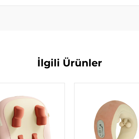
İlgili Ürünler