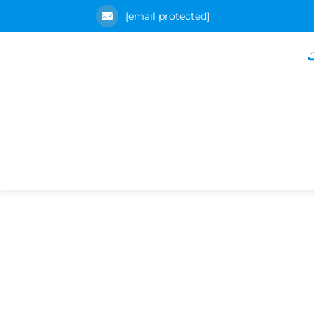
[email protected]