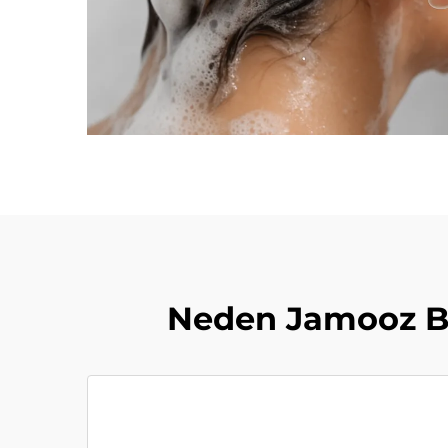
Neden Jamooz Ba