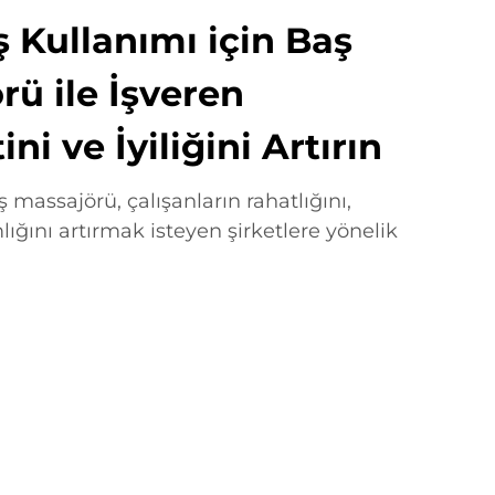
 Kullanımı için Baş
rü ile İşveren
i ve İyiliğini Artırın
 massajörü, çalışanların rahatlığını,
lığını artırmak isteyen şirketlere yönelik