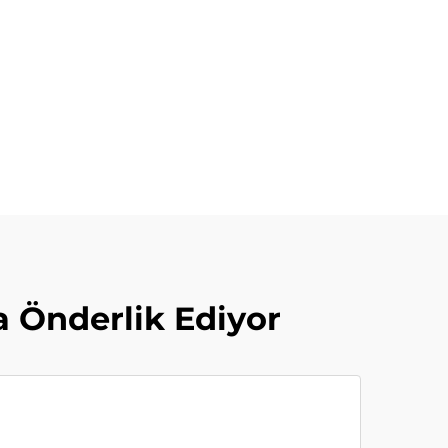
 Önderlik Ediyor