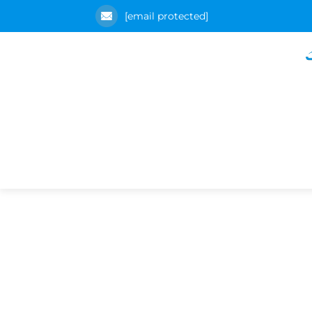
[email protected]