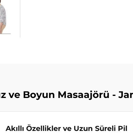
 ve Boyun Masaajörü - J
Akıllı Özellikler ve Uzun Süreli Pil