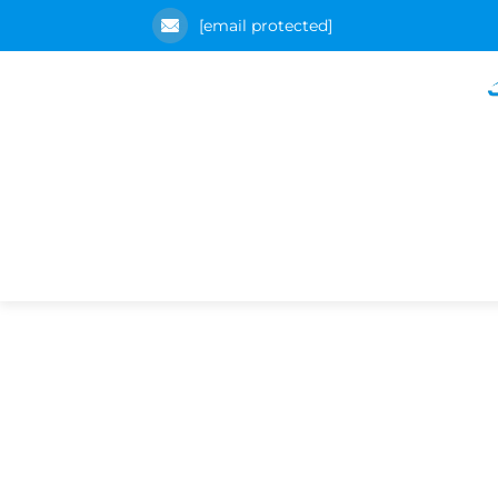
[email protected]