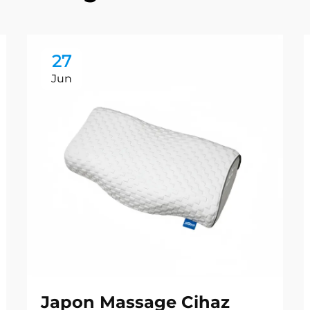
27
Jun
Japon Massage Cihaz