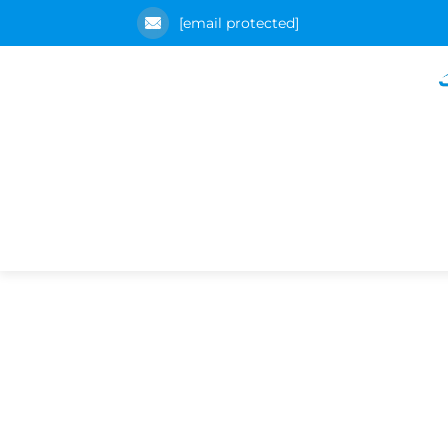
[email protected]