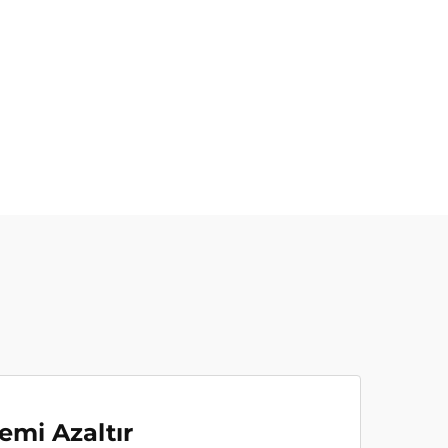
emi Azaltır