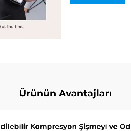
Ürünün Avantajları
dilebilir Kompresyon Şişmeyi ve Öd