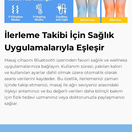
İlerleme Takibi İçin Sağlık
Uygulamalarıyla Eşleşir
Masaj cihazını Bluetooth üzerinden favori sağlık ve wellness
uygulamalarınıza bağlayın. Kullanım süresi, yakılan kalori
ve kullanılan ayarlar dahil olmak üzere otomatik olarak
seans verilerini kaydeder. Bu özellik, ilerlemenizi zaman
içinde takip etmenizi, masaj ile ağrı seviyeniz arasındaki
ilişkiyi anlamınızı ve bu değerli verileri daha bilinçli bakım
için fizik tedavi uzmanınız veya doktorunuzla paylaşmanızı
sağlar.