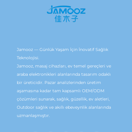
Jamooz — Günlük Yaşam İçin İnovatif Sağlık
Teknolojisi.
Jamooz, masaj cihazları, ev temel gereçleri ve
araba elektronikleri alanlarında tasarım odaklı
bir üreticidir. Pazar analizlerinden üretim
aşamasına kadar tam kapsamlı OEM/ODM
çözümleri sunarak, sağlık, güzellik, ev aletleri,
Outdoor sağlık ve akıllı ebeveynlik alanlarında
uzmanlaşmıştır.