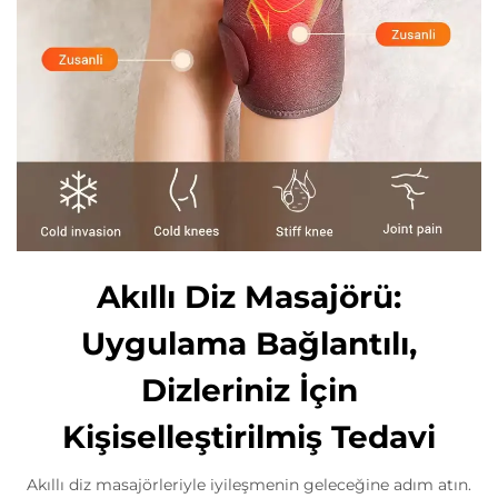
Akıllı Diz Masajörü:
Uygulama Bağlantılı,
Dizleriniz İçin
Kişiselleştirilmiş Tedavi
Akıllı diz masajörleriyle iyileşmenin geleceğine adım atın.