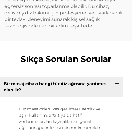
egzersiz sonrası toparlanma olabilir. Bu cihaz,
gelişmiş diz bakımı için profesyonel ve uyarlanabilir
bir tedavi deneyimi sunarak kişisel sağlık
teknolojisinde ileri bir adım teşkil eder.
Sıkça Sorulan Sorular
Bir masaj cihazı hangi tür diz ağrısına yardımcı
olabilir?
Diz masajörleri, kas gerilmesi, sertlik ve
aşırı kullanım, artrit ya da hafif
zorlanmalardan kaynaklanan genel
ağrıların giderilmesi için mükemmeldir.