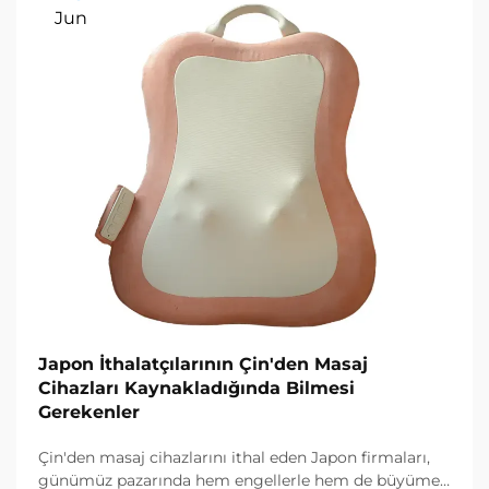
Jun
Japon İthalatçılarının Çin'den Masaj
Cihazları Kaynakladığında Bilmesi
Gerekenler
Çin'den masaj cihazlarını ithal eden Japon firmaları,
günümüz pazarında hem engellerle hem de büyümek