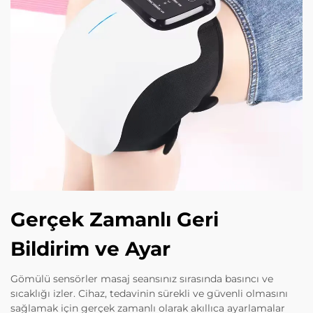
Gerçek Zamanlı Geri
Bildirim ve Ayar
Gömülü sensörler masaj seansınız sırasında basıncı ve
sıcaklığı izler. Cihaz, tedavinin sürekli ve güvenli olmasını
sağlamak için gerçek zamanlı olarak akıllıca ayarlamalar