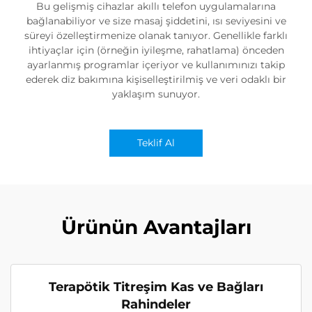
Bu gelişmiş cihazlar akıllı telefon uygulamalarına
bağlanabiliyor ve size masaj şiddetini, ısı seviyesini ve
süreyi özelleştirmenize olanak tanıyor. Genellikle farklı
ihtiyaçlar için (örneğin iyileşme, rahatlama) önceden
ayarlanmış programlar içeriyor ve kullanımınızı takip
ederek diz bakımına kişiselleştirilmiş ve veri odaklı bir
yaklaşım sunuyor.
Teklif Al
Ürünün Avantajları
Terapötik Titreşim Kas ve Bağları
Rahindeler