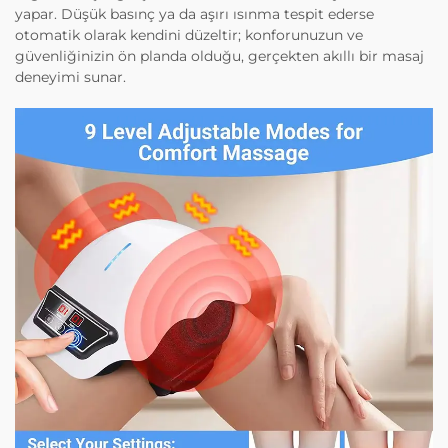
yapar. Düşük basınç ya da aşırı ısınma tespit ederse
otomatik olarak kendini düzeltir; konforunuzun ve
güvenliğinizin ön planda olduğu, gerçekten akıllı bir masaj
deneyimi sunar.