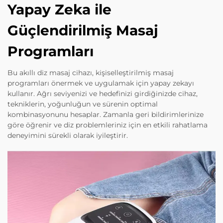
Yapay Zeka ile
Güçlendirilmiş Masaj
Programları
Bu akıllı diz masaj cihazı, kişiselleştirilmiş masaj
programları önermek ve uygulamak için yapay zekayı
kullanır. Ağrı seviyenizi ve hedefinizi girdiğinizde cihaz,
tekniklerin, yoğunluğun ve sürenin optimal
kombinasyonunu hesaplar. Zamanla geri bildirimlerinize
göre öğrenir ve diz problemleriniz için en etkili rahatlama
deneyimini sürekli olarak iyileştirir.