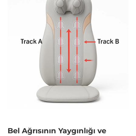
Bel Ağrısının Yaygınlığı ve