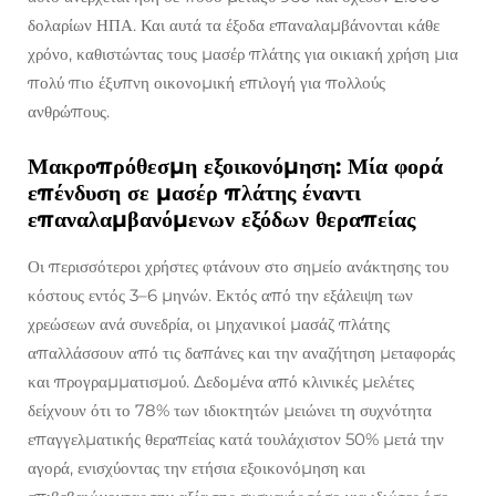
δολαρίων ΗΠΑ. Και αυτά τα έξοδα επαναλαμβάνονται κάθε
χρόνο, καθιστώντας τους μασέρ πλάτης για οικιακή χρήση μια
πολύ πιο έξυπνη οικονομική επιλογή για πολλούς
ανθρώπους.
Μακροπρόθεσμη εξοικονόμηση: Μία φορά
επένδυση σε μασέρ πλάτης έναντι
επαναλαμβανόμενων εξόδων θεραπείας
Οι περισσότεροι χρήστες φτάνουν στο σημείο ανάκτησης του
κόστους εντός 3–6 μηνών. Εκτός από την εξάλειψη των
χρεώσεων ανά συνεδρία, οι μηχανικοί μασάζ πλάτης
απαλλάσσουν από τις δαπάνες και την αναζήτηση μεταφοράς
και προγραμματισμού. Δεδομένα από κλινικές μελέτες
δείχνουν ότι το 78% των ιδιοκτητών μειώνει τη συχνότητα
επαγγελματικής θεραπείας κατά τουλάχιστον 50% μετά την
αγορά, ενισχύοντας την ετήσια εξοικονόμηση και