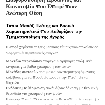
Καινοτομία που Επιτρέπουν
Ανώτερη Θέση
Τύποι Μασάζ Πλάτης και Βασικά
Χαρακτηριστικά που Καθορίζουν την
Τμηματοποίηση της Αγοράς
Η αγορά χωρίζεται σε τρεις βασικούς τύπους που στοχεύουν σε
διαφορετικές θεραπευτικές ανάγκες:
Μοντέλα περκούσιον
παρέχουν γρήγορες παλμικές
κινήσεις για βαθιά χαλάρωση των ιστών
Μονάδες σιατσού
χρησιμοποιούν περιστρεφόμενους
κόμβους για να προσομοιώσουν την πίεση με τα
δάχτυλα
Εκδόσεις με θέρμανση
συνδυάζουν δόνηση με θερμική
θεραπεία για χαλάρωση των μυών
Η διαφοροποίηση πλέον εκτείνεται πέρα από τη λειτουργία, με