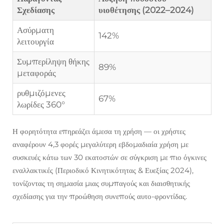
Σχεδίασης
υιοθέτησης (2022–2024)
Ασύρματη
142%
λειτουργία
Συμπερίληψη θήκης
89%
μεταφοράς
ρυθμιζόμενες
67%
λωρίδες 360°
Η φορητότητα επηρεάζει άμεσα τη χρήση — οι χρήστες
αναφέρουν 4,3 φορές μεγαλύτερη εβδομαδιαία χρήση με
συσκευές κάτω των 30 εκατοστών σε σύγκριση με πιο όγκινες
εναλλακτικές (Περιοδικό Κινητικότητας & Ευεξίας 2024),
τονίζοντας τη σημασία μιας συμπαγούς και διαισθητικής
σχεδίασης για την προώθηση συνεπούς αυτο-φροντίδας.