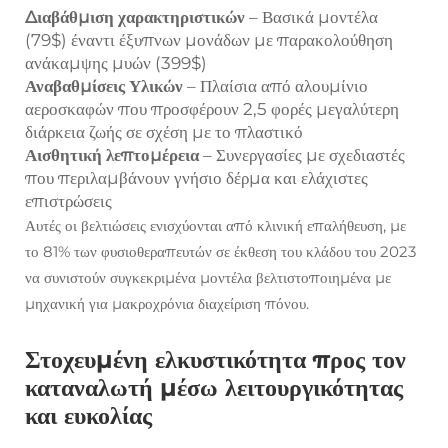
Διαβάθμιση χαρακτηριστικών
– Βασικά μοντέλα
(79$) έναντι έξυπνων μονάδων με παρακολούθηση
ανάκαμψης μυών (399$)
Αναβαθμίσεις Υλικών
– Πλαίσια από αλουμίνιο
αεροσκαφών που προσφέρουν 2,5 φορές μεγαλύτερη
διάρκεια ζωής σε σχέση με το πλαστικό
Αισθητική λεπτομέρεια
– Συνεργασίες με σχεδιαστές
που περιλαμβάνουν γνήσιο δέρμα και ελάχιστες
επιστρώσεις
Αυτές οι βελτιώσεις ενισχύονται από κλινική επαλήθευση, με
το 81% των φυσιοθεραπευτών σε έκθεση του κλάδου του 2023
να συνιστούν συγκεκριμένα μοντέλα βελτιστοποιημένα με
μηχανική για μακροχρόνια διαχείριση πόνου.
Στοχευμένη ελκυστικότητα προς τον
καταναλωτή μέσω λειτουργικότητας
και ευκολίας