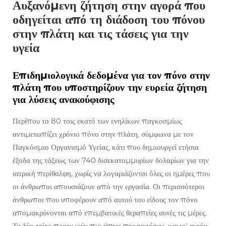
Αυξανόμενη ζήτηση στην αγορά που
οδηγείται από τη διάδοση του πόνου
στην πλάτη και τις τάσεις για την
υγεία
Επιδημιολογικά δεδομένα για τον πόνο στην
πλάτη που υποστηρίζουν την ευρεία ζήτηση
για λύσεις ανακούφισης
Περίπου το 80 τοις εκατό των ενηλίκων παγκοσμίως
αντιμετωπίζει χρόνιο πόνο στην πλάτη, σύμφωνα με τον
Παγκόσμιο Οργανισμό Υγείας, κάτι που δημιουργεί ετήσια
έξοδα της τάξεως των 740 δισεκατομμυρίων δολαρίων για την
ιατρική περίθαλψη, χωρίς να λογαριάζονται όλες οι ημέρες που
οι άνθρωποι απουσιάζουν από την εργασία. Οι περισσότεροι
άνθρωποι που υποφέρουν από αυτού του είδους τον πόνο
απομακρύνονται από επεμβατικές θεραπείες αυτές τις μέρες.
Τα δύο τρίτα προτιμούν πιο ήπιες προσεγγίσεις, και γι' αυτόν