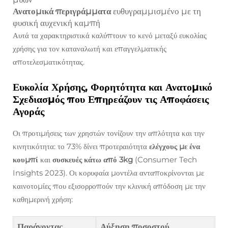
Ανατομικά περιγράμματα
ευθυγραμμισμένο με τη
φυσική αυχενική καμπή
Αυτά τα χαρακτηριστικά καλύπτουν το κενό μεταξύ ευκολίας
χρήσης για τον καταναλωτή και επαγγελματικής
αποτελεσματικότητας.
Ευκολία Χρήσης, Φορητότητα και Ανατομικό
Σχεδιασμός που Επηρεάζουν τις Αποφάσεις
Αγοράς
Οι προτιμήσεις των χρηστών τονίζουν την απλότητα και την
κινητικότητα: το 73% δίνει προτεραιότητα
ελέγχους με ένα
κουμπί
και
συσκευές κάτω από 3kg
(Consumer Tech
Insights 2023). Οι κορυφαία μοντέλα ανταποκρίνονται με
καινοτομίες που εξισορροπούν την κλινική απόδοση με την
καθημερινή χρήση:
Παράγοντας
Αύξηση ποσοστού