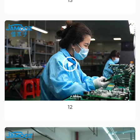
13
12