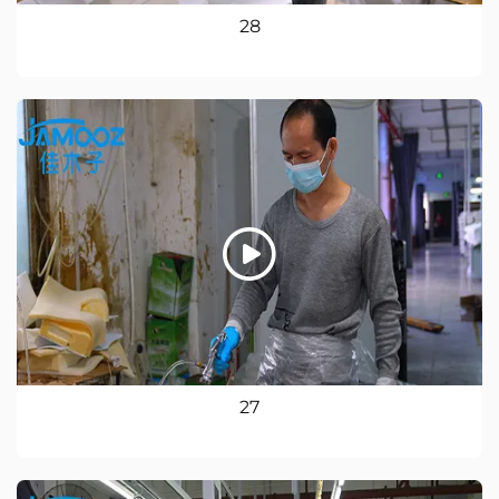
28
27