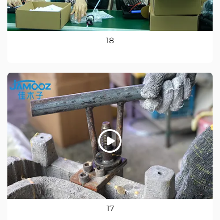
18
17