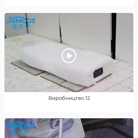
Виробництво 12