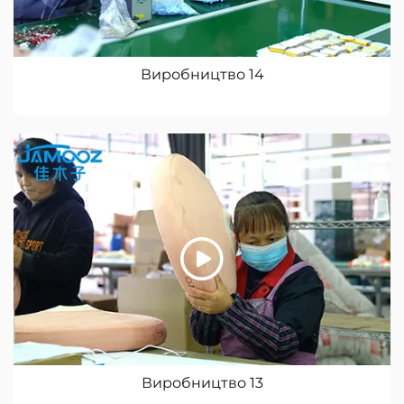
Виробництво 14
Виробництво 13