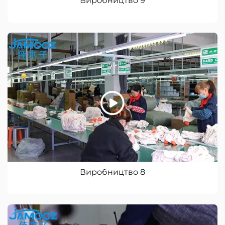
Виробництво 9
Виробництво 8