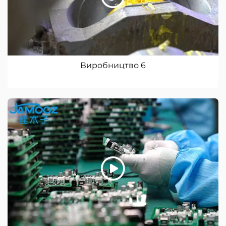
Виробництво 6