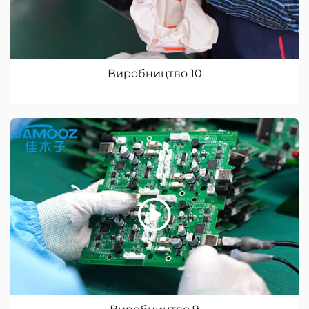
Виробництво 10