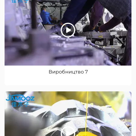
Виробництво 7