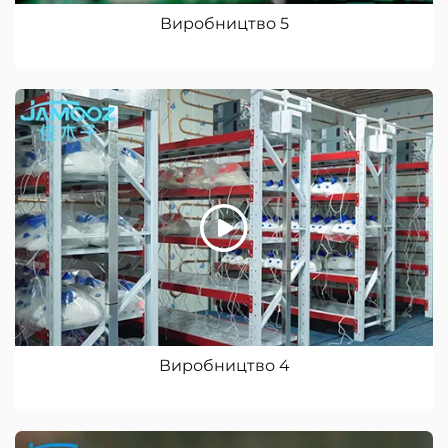
Виробництво 5
Виробництво 4