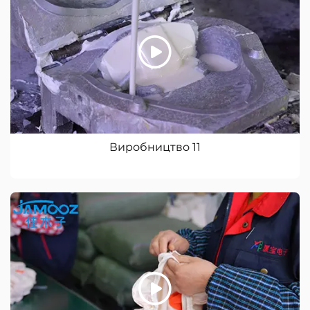
Виробництво 11