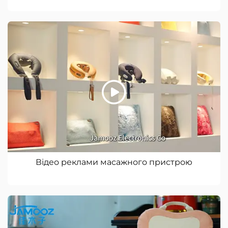
Відео реклами масажного пристрою