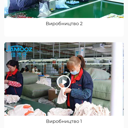
Виробництво 2
Виробництво 1