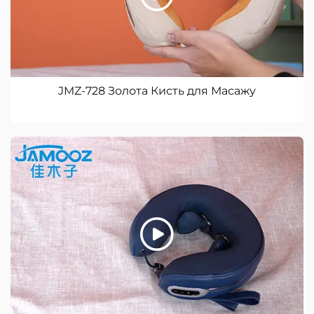
JMZ-728 Золота Кисть для Масажу