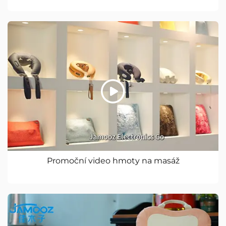
Promoční video hmoty na masáž