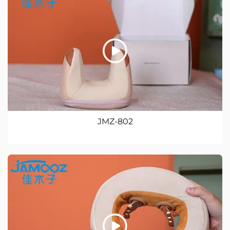
JMZ-802