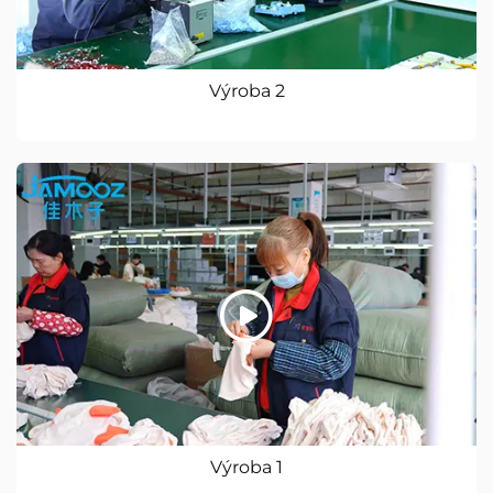
Výroba 2
Výroba 1