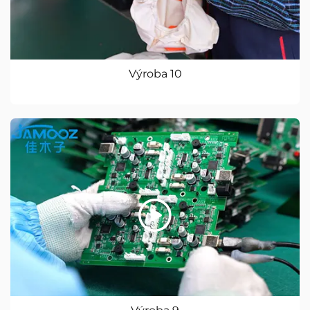
Výroba 10