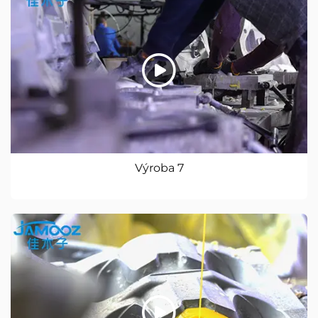
Výroba 7