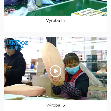
Výroba 14
Výroba 13