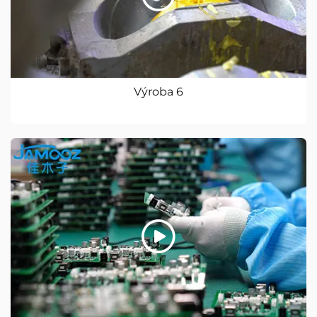
Výroba 6