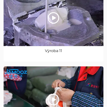
Výroba 11