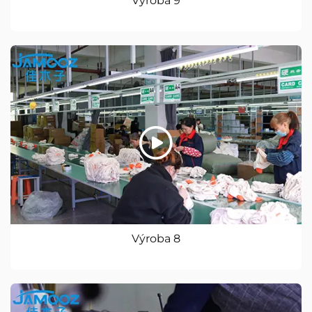
Výroba 9
Výroba 8