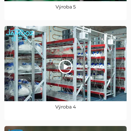
Výroba 5
Výroba 4