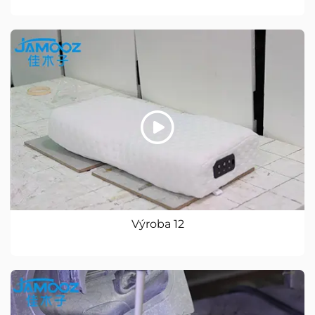
Výroba 12