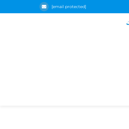
[email protected]