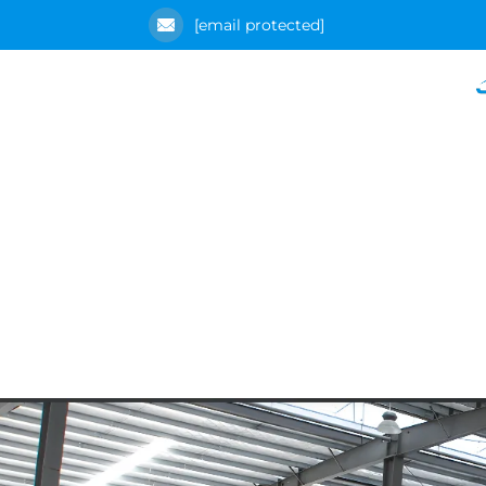
[email protected]