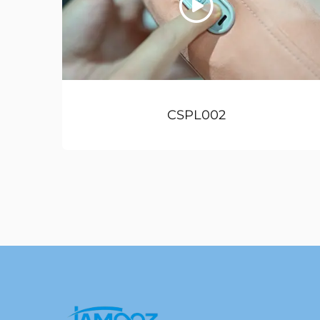
CSPL002