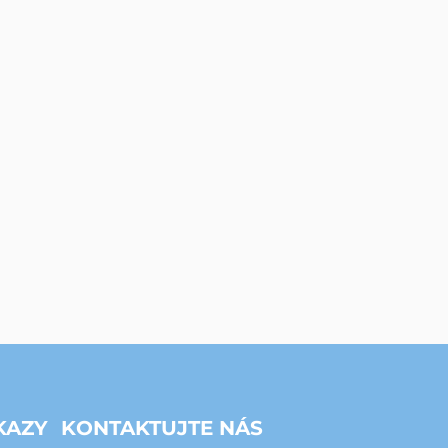
KAZY
KONTAKTUJTE NÁS