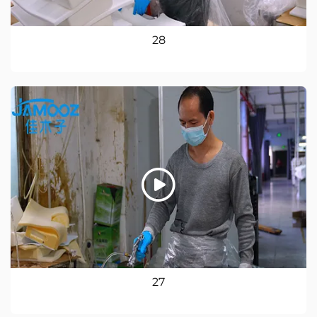
28
27