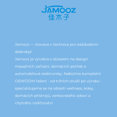
Jamooz — Inovace v technice pro každodenní
dobrobyt.
Jamooz je výrobce s důrazem na design
masažních zařízení, domácích potřeb a
automobilové elektroniky. Nabízíme kompletní
OEM/ODM řešení - od tržních studií po výrobu -
specializujeme se na oblasti wellness, krásy,
domácích přístrojů, venkovského zdraví a
chytrého rodičovství.