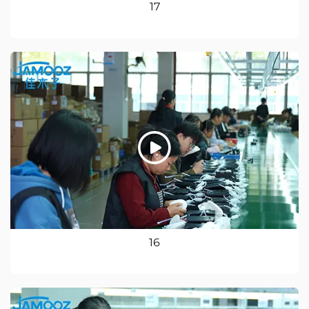
17
16