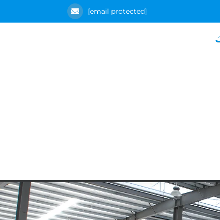
[email protected]