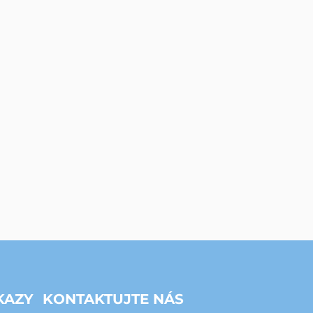
KAZY
KONTAKTUJTE NÁS