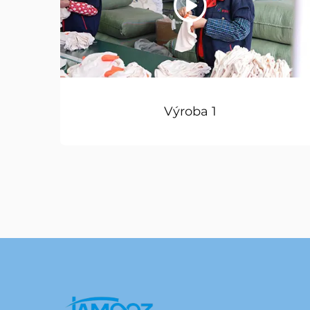
Výroba 1