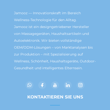
Jamooz — Innovationskraft im Bereich
Wellness-Technologie für den Alltag.
Jamooz ist ein designgetriebener Hersteller
von Massagegeräten, Haushaltsartikeln und
Autoelektronik. Wir bieten vollständige
OEM/ODM-Lösungen – von Marktanalysen bis
zur Produktion – mit Spezialisierung auf
Wellness, Schönheit, Haushaltsgeräte, Outdoor-
Gesundheit und intelligentes Elternsein.
KONTAKTIEREN SIE UNS