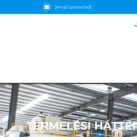
[email protected]
TERMELÉSI HÁTTÉ