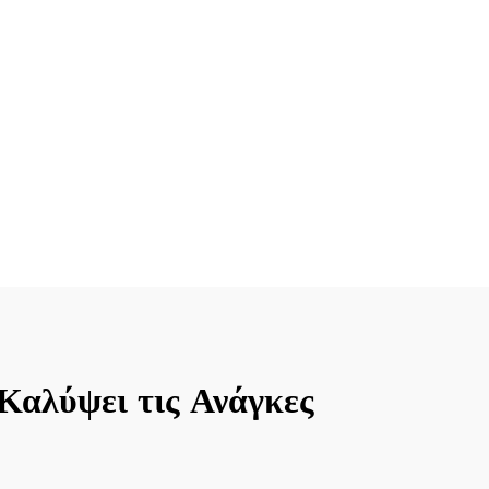
Καλύψει τις Ανάγκες