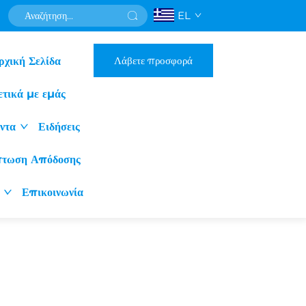
EL
Λάβετε προσφορά
ρχική Σελίδα
ετικά με εμάς
ντα
Ειδήσεις
πτωση Απόδοσης
Επικοινωνία