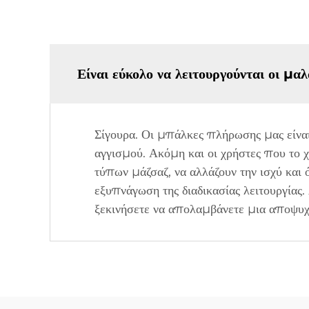
Είναι εύκολο να λειτουργούνται οι 
Σίγουρα. Οι μπάλκες πλήρωσης μας είναι
αγγισμού. Ακόμη και οι χρήστες που το
τύπων μάζσαζ, να αλλάζουν την ισχύ και 
εξυπνάγωση της διαδικασίας λειτουργίας.
ξεκινήσετε να απολαμβάνετε μια αποψυχ