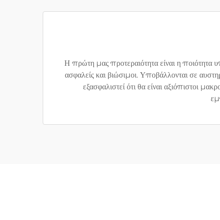
Η πρώτη μας προτεραιότητα είναι η ποιότητα υ
ασφαλείς και βιώσιμοι. Υποβάλλονται σε αυστηρ
εξασφαλιστεί ότι θα είναι αξιόπιστοι μα
εμ