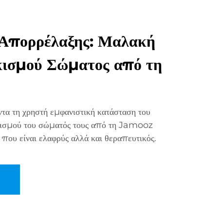
 Απορρέλαξης: Μαλακή
ισμού Σώματος από τη
ντα τη χρηστή εμφανιστική κατάσταση του
κισμού του σώματός τους από τη Jamooz
που είναι ελαφρύς αλλά και θεραπευτικός.