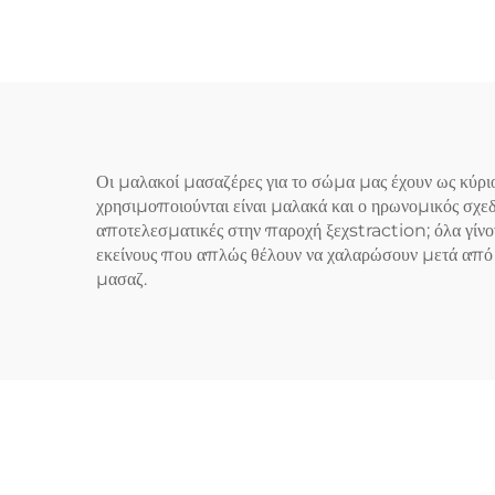
Οι μαλακοί μασαζέρες για το σώμα μας έχουν ως κύρι
χρησιμοποιούνται είναι μαλακά και ο ηρωνομικός σχεδ
αποτελεσματικές στην παροχή ξεχstraction; όλα γίνον
εκείνους που απλώς θέλουν να χαλαρώσουν μετά από 
μασαζ.