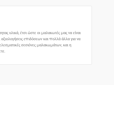
ας υλικά, έτσι ώστε οι μαλακωτές μας να είναι
, αξιολογήσεις επιδόσεων και πολλά άλλα για να
τελεσματικές σεσιόνες μαλακωμάτων, και η
τε.