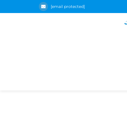
[email protected]