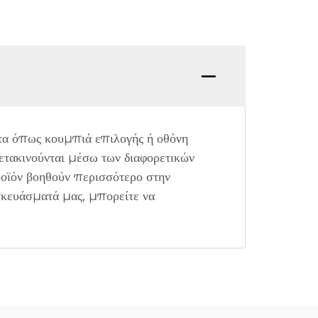
ατα όπως κουμπιά επιλογής ή οθόνη
ετακινούνται μέσω των διαφορετικών
προϊόν βοηθούν περισσότερο στην
υσκευάσματά μας, μπορείτε να