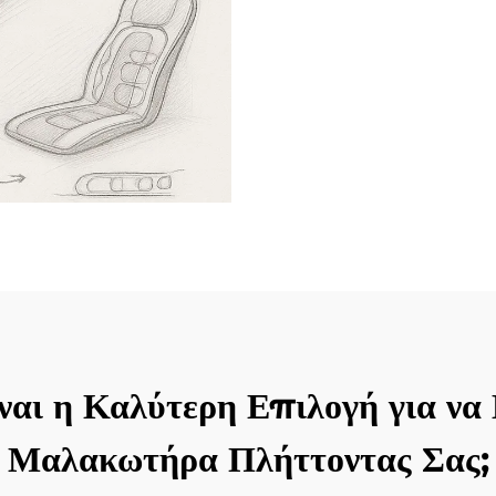
ναι η Καλύτερη Επιλογή για να 
Μαλακωτήρα Πλήττοντας Σας;