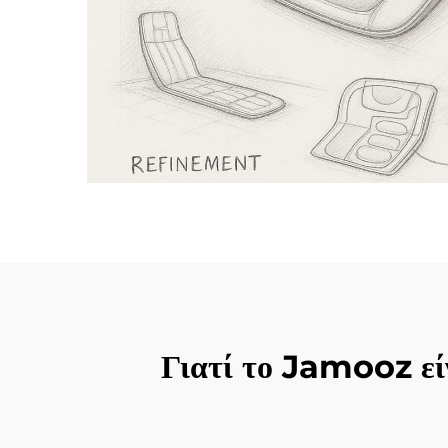
Γιατί το Jamooz εί