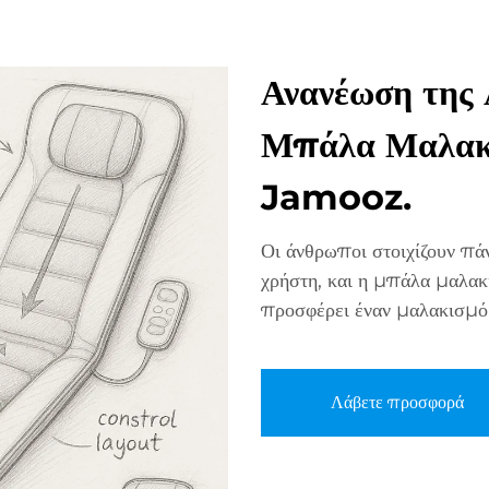
Ανανέωση της
Μπάλα Μαλακ
Jamooz.
Οι άνθρωποι στοιχίζουν πά
χρήστη, και η μπάλα μαλα
προσφέρει έναν μαλακισμό 
Λάβετε προσφορά