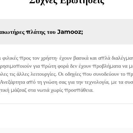
μαλακωτήρες πλάτης του Jamooz;
 φιλικές προς τον χρήστη· έχουν βασικά και απλά διαλέγμ
 χρησιμοποιούν για πρώτη φορά δεν έχουν προβλήματα να μ
όλες τις άλλες λειτουργίες. Οι οδηγίες που συνοδεύουν το 
 Ανεξάρτητα από τη γνώση σας για την τεχνολογία, με τα σ
τική μάζσαζ στα νωτιά χωρίς προσπάθεια.