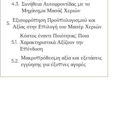
Συνήθεια Αυτοφροντίδας με το
Μηχάνημα Μασάζ Χεριών
Εξισορρόπηση Προϋπολογισμού και
Αξίας στην Επιλογή του Μασέρ Χεριών
Κόστος έναντι Ποιότητας: Ποια
Χαρακτηριστικά Αξίζουν την
Επένδυση
Μακροπρόθεσμη αξία και εξετάσεις
εγγύησης για έξυπνες αγορές