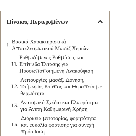
Πίνακας Περιεχομένων
Βασικά Χαρακτηριστικά
Αποτελεσματικού Μασάζ Χεριών
Ρυθμιζόμενες Ρυθμίσεις και
Επίπεδα Έντασης για
Προσωποποιημένη Ανακούφιση
Λειτουργίες μασάζ: Δόνηση,
Τσίμωμα, Κτύπος και Θεραπεία με
θερμότητα
Ανατομικό Σχέδιο και Ελαφρύτητα
για Άνετη Καθημερινή Χρήση
Διάρκεια μπαταρίας, φορητότητα
και ευκολία φόρτισης για συνεχή
πρόσβαση