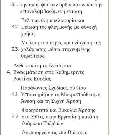
την ακαμψία των αρθρώσεων και την
επαναλαμβανόμενη ένταση
Βελτιωμένη κυκλοφορία και
μείωση της φλεγμονής με συνεχή
χρήση
Μείωση του στρες και ενίσχυση της
χαλάρωσης μέσω στοχευμένης
θεραπείας
Ανθεκτικότητα, Άνεση και
Ενσωμάτωση στις Καθημερινές
Ρουτίνες Ευεξίας
Παράγοντες Σχεδιασμού που
Υποστηρίζουν τη Μακροπρόθεσμη
Άνεση και τη Συχνή Χρήση
Φορητότητα και Ευκολία Χρήσης
στο Σπίτι, στην Εργασία ή κατά τη
Διάρκεια Ταξιδιών
Δημιουργώντας μια Βιώσιμη