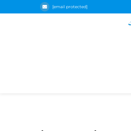
[email protected]