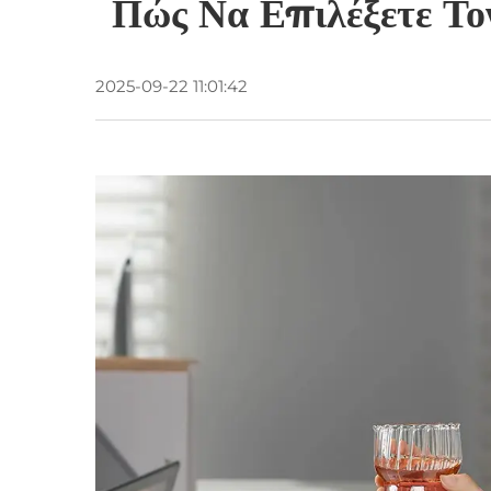
Πώς Να Επιλέξετε Το
2025-09-22 11:01:42