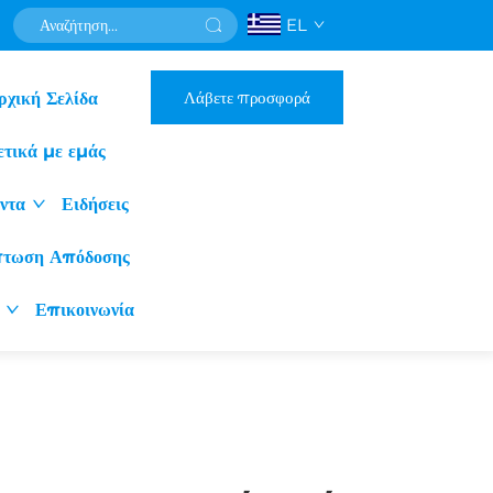
EL
Λάβετε προσφορά
ρχική Σελίδα
ετικά με εμάς
ντα
Ειδήσεις
πτωση Απόδοσης
Επικοινωνία