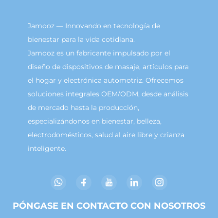
Jamooz — Innovando en tecnología de
bienestar para la vida cotidiana.
Jamooz es un fabricante impulsado por el
diseño de dispositivos de masaje, artículos para
el hogar y electrónica automotriz. Ofrecemos
soluciones integrales OEM/ODM, desde análisis
de mercado hasta la producción,
especializándonos en bienestar, belleza,
electrodomésticos, salud al aire libre y crianza
inteligente.
PÓNGASE EN CONTACTO CON NOSOTROS