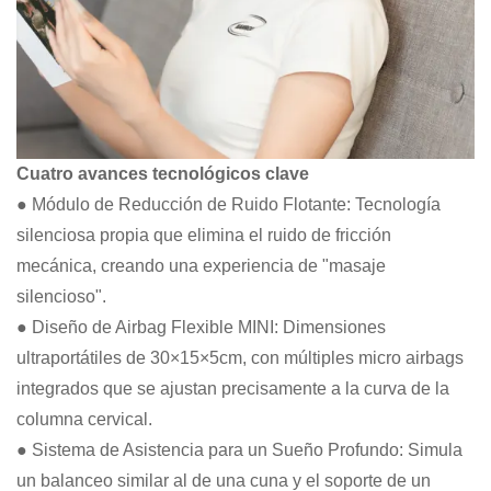
Cuatro avances tecnológicos clave
● Módulo de Reducción de Ruido Flotante: Tecnología
silenciosa propia que elimina el ruido de fricción
mecánica, creando una experiencia de "masaje
silencioso".
● Diseño de Airbag Flexible MINI: Dimensiones
ultraportátiles de 30×15×5cm, con múltiples micro airbags
integrados que se ajustan precisamente a la curva de la
columna cervical.
● Sistema de Asistencia para un Sueño Profundo: Simula
un balanceo similar al de una cuna y el soporte de un