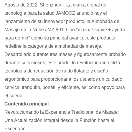
Agosto de 2022, Shenzhen – La marca global de
tecnología para la salud JAMOOZ anunció hoy el
lanzamiento de su innovador producto, la Almohada de
Masaje en la Nube JMZ-801. Con "masaje suave + ayuda
para dormir" como su principal avance, este producto
redefine la categoría de almohadas de masaje.
Desarrollado durante tres meses y rigurosamente probado
durante seis meses, este producto revolucionario utiliza
tecnología de reducción de ruido flotante y diseño
ergonómico para proporcionar a los usuarios un cuidado
cervical tranquilo, portátil y eficiente, así como apoyo para
el sueño.
Contenido principal
Revolucionando la Experiencia Tradicional de Masaje:
Una Actualización Integral desde la Función hasta el
Escenario