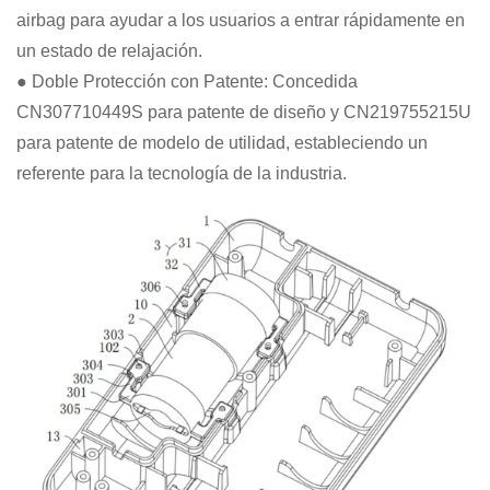
airbag para ayudar a los usuarios a entrar rápidamente en
un estado de relajación.
● Doble Protección con Patente: Concedida
CN307710449S para patente de diseño y CN219755215U
para patente de modelo de utilidad, estableciendo un
referente para la tecnología de la industria.