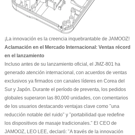
¡La innovación es la creencia inquebrantable de JAMOOZ!
Aclamación en el Mercado Internacional: Ventas récord
en el lanzamiento
Incluso antes de su lanzamiento oficial, el JMZ-801 ha
generado atención internacional, con acuerdos de ventas
exclusivos ya firmados con canales líderes en Corea del
Sur y Japón. Durante el período de preventa, los pedidos
globales superaron las 80,000 unidades, con comentarios
de los usuarios destacando ventajas clave como "una
reducción notable del ruido" y "portabilidad que redefine
los dispositivos de masaje tradicionales." El CEO de
JAMOOZ, LEO LEE, declaró: "A través de la innovación