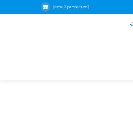
[email protected]