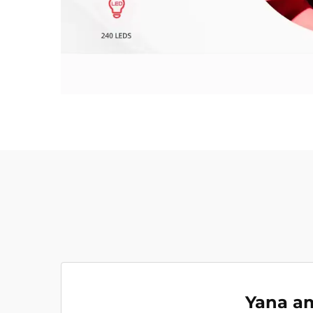
Yana am