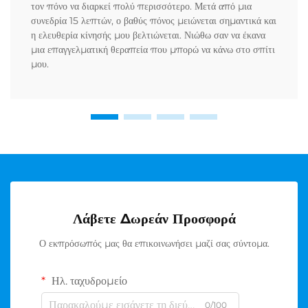
τον πόνο να διαρκεί πολύ περισσότερο. Μετά από μια
συνεδρία 15 λεπτών, ο βαθύς πόνος μειώνεται σημαντικά και
η ελευθερία κίνησής μου βελτιώνεται. Νιώθω σαν να έκανα
μια επαγγελματική θεραπεία που μπορώ να κάνω στο σπίτι
μου.
Λάβετε Δωρεάν Προσφορά
Ο εκπρόσωπός μας θα επικοινωνήσει μαζί σας σύντομα.
Ηλ. ταχυδρομείο
0/100