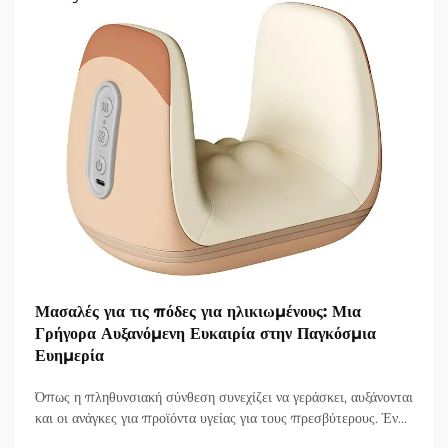
Μασαλές για τις πόδες για ηλικιωμένους: Μια
Γρήγορα Αυξανόμενη Ευκαιρία στην Παγκόσμια
Ευημερία
Όπως η πληθυνσιακή σύνθεση συνεχίζει να γεράσκει, αυξάνονται
και οι ανάγκες για προϊόντα υγείας για τους πρεσβύτερους. Ένα
από τα πιο ενδιαφέροντα προϊόντα που έχουν εμφανιστεί