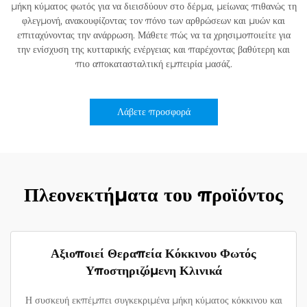
μήκη κύματος φωτός για να διεισδύουν στο δέρμα, μείωνας πιθανώς τη
φλεγμονή, ανακουφίζοντας τον πόνο των αρθρώσεων και μυών και
επιταχύνοντας την ανάρρωση. Μάθετε πώς να τα χρησιμοποιείτε για
την ενίσχυση της κυτταρικής ενέργειας και παρέχοντας βαθύτερη και
πιο αποκατασταλτική εμπειρία μασάζ.
Λάβετε προσφορά
Πλεονεκτήματα του προϊόντος
Αξιοποιεί Θεραπεία Κόκκινου Φωτός
Υποστηριζόμενη Κλινικά
Η συσκευή εκπέμπει συγκεκριμένα μήκη κύματος κόκκινου και