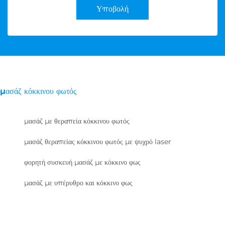
Υποβολή
μασάζ κόκκινου φωτός
μασάζ με θεραπεία κόκκινου φωτός
μασάζ θεραπείας κόκκινου φωτός με ψυχρό laser
φορητή συσκευή μασάζ με κόκκινο φως
μασάζ με υπέρυθρο και κόκκινο φως