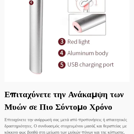
Επιταχύνετε την Ανάκαμψη των
Μυών σε Πιο Σύντομο Χρόνο
Επιταχύνετε την ανάρρωσή σας μετά από προπονήσεις ή απαιτητικές
δραστηριότητες. Ο συνδυασμός στοχευμένου μασάζ και θεραπείας με
κόκκινο φως βοηθά στη μείωση των μυϊκών πόνων και της κόπωσης,