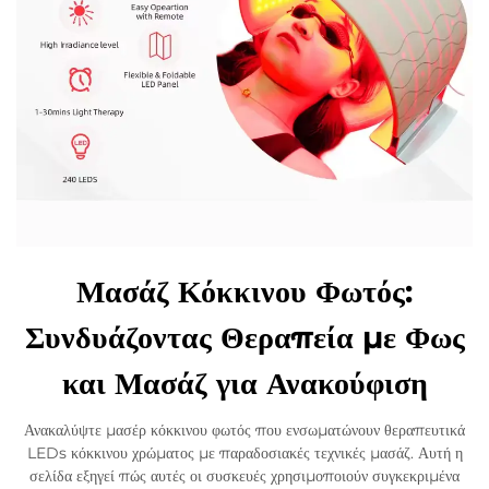
Μασάζ Κόκκινου Φωτός:
Συνδυάζοντας Θεραπεία με Φως
και Μασάζ για Ανακούφιση
Ανακαλύψτε μασέρ κόκκινου φωτός που ενσωματώνουν θεραπευτικά
LEDs κόκκινου χρώματος με παραδοσιακές τεχνικές μασάζ. Αυτή η
σελίδα εξηγεί πώς αυτές οι συσκευές χρησιμοποιούν συγκεκριμένα