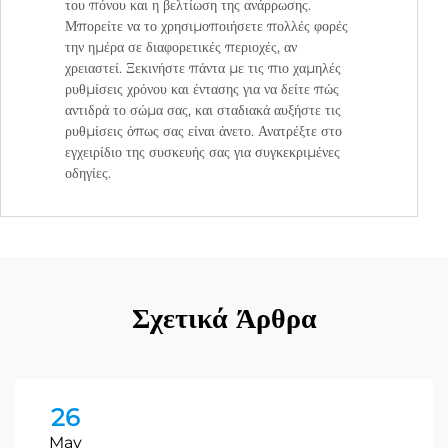
του πόνου και η βελτίωση της ανάρρωσης.
Μπορείτε να το χρησιμοποιήσετε πολλές φορές
την ημέρα σε διαφορετικές περιοχές, αν
χρειαστεί. Ξεκινήστε πάντα με τις πιο χαμηλές
ρυθμίσεις χρόνου και έντασης για να δείτε πώς
αντιδρά το σώμα σας, και σταδιακά αυξήστε τις
ρυθμίσεις όπως σας είναι άνετο. Ανατρέξτε στο
εγχειρίδιο της συσκευής σας για συγκεκριμένες
οδηγίες.
Σχετικά Άρθρα
26
May