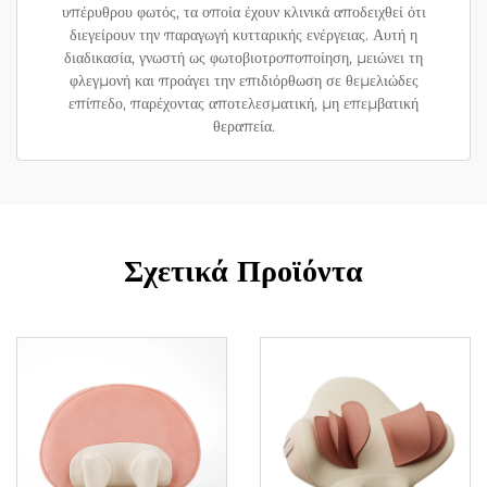
υπέρυθρου φωτός, τα οποία έχουν κλινικά αποδειχθεί ότι
διεγείρουν την παραγωγή κυτταρικής ενέργειας. Αυτή η
διαδικασία, γνωστή ως φωτοβιοτροποποίηση, μειώνει τη
φλεγμονή και προάγει την επιδιόρθωση σε θεμελιώδες
επίπεδο, παρέχοντας αποτελεσματική, μη επεμβατική
θεραπεία.
Σχετικά Προϊόντα