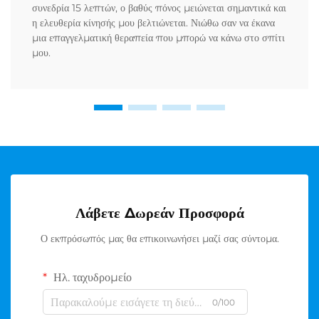
συνεδρία 15 λεπτών, ο βαθύς πόνος μειώνεται σημαντικά και
η ελευθερία κίνησής μου βελτιώνεται. Νιώθω σαν να έκανα
μια επαγγελματική θεραπεία που μπορώ να κάνω στο σπίτι
μου.
Λάβετε Δωρεάν Προσφορά
Ο εκπρόσωπός μας θα επικοινωνήσει μαζί σας σύντομα.
Ηλ. ταχυδρομείο
0/100