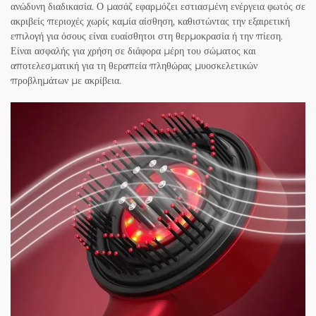
ανώδυνη διαδικασία. Ο μασάζ εφαρμόζει εστιασμένη ενέργεια φωτός σε
ακριβείς περιοχές χωρίς καμία αίσθηση, καθιστώντας την εξαιρετική
επιλογή για όσους είναι ευαίσθητοι στη θερμοκρασία ή την πίεση.
Είναι ασφαλής για χρήση σε διάφορα μέρη του σώματος και
αποτελεσματική για τη θεραπεία πληθώρας μυοσκελετικών
προβλημάτων με ακρίβεια.