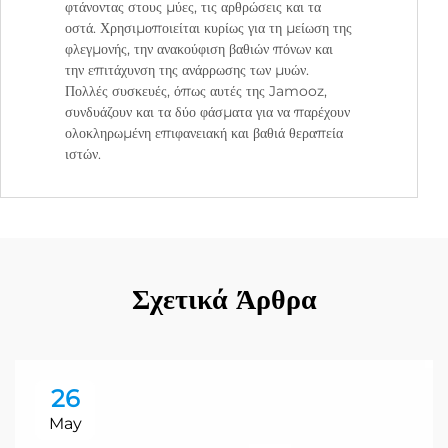
φτάνοντας στους μύες, τις αρθρώσεις και τα
οστά. Χρησιμοποιείται κυρίως για τη μείωση της
φλεγμονής, την ανακούφιση βαθιών πόνων και
την επιτάχυνση της ανάρρωσης των μυών.
Πολλές συσκευές, όπως αυτές της Jamooz,
συνδυάζουν και τα δύο φάσματα για να παρέχουν
ολοκληρωμένη επιφανειακή και βαθιά θεραπεία
ιστών.
Σχετικά Άρθρα
26
May