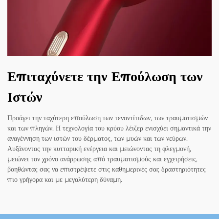
Επιταχύνετε την Επούλωση των
Ιστών
Προάγει την ταχύτερη επούλωση των τενοντίτιδων, των τραυματισμών
και των πληγών. Η τεχνολογία του κρύου λέιζερ ενισχύει σημαντικά την
αναγέννηση των ιστών του δέρματος, των μυών και των νεύρων.
Αυξάνοντας την κυτταρική ενέργεια και μειώνοντας τη φλεγμονή,
μειώνει τον χρόνο ανάρρωσης από τραυματισμούς και εγχειρήσεις,
βοηθώντας σας να επιστρέψετε στις καθημερινές σας δραστηριότητες
πιο γρήγορα και με μεγαλύτερη δύναμη.