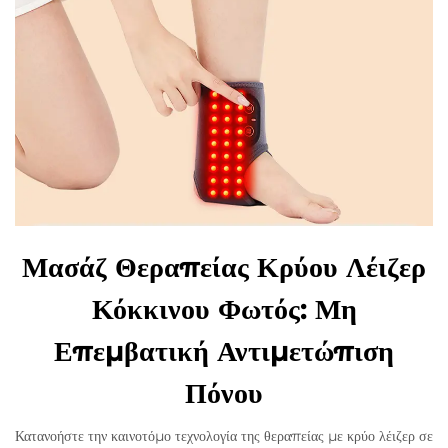
Μασάζ Θεραπείας Κρύου Λέιζερ
Κόκκινου Φωτός: Μη
Επεμβατική Αντιμετώπιση
Πόνου
Κατανοήστε την καινοτόμο τεχνολογία της θεραπείας με κρύο λέιζερ σε