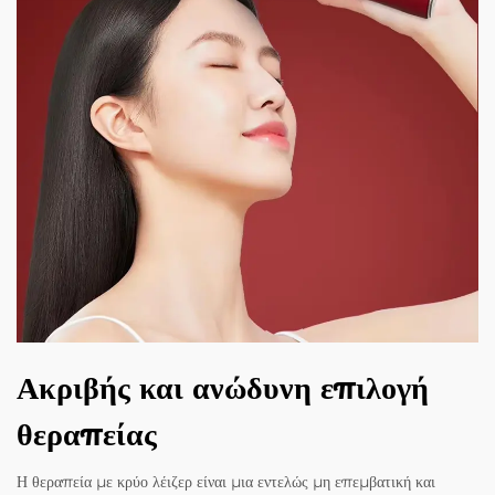
Ακριβής και ανώδυνη επιλογή
θεραπείας
Η θεραπεία με κρύο λέιζερ είναι μια εντελώς μη επεμβατική και