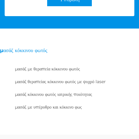
μασάζ κόκκινου φωτός
μασάζ με θεραπεία κόκκινου φωτός
μασάζ θεραπείας κόκκινου φωτός με ψυχρό laser
μασάζ κόκκινου φωτός ιατρικής ποιότητας
μασάζ με υπέρυθρο και κόκκινο φως