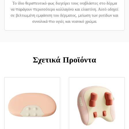
Το ίδιο θεραπευτικό φως διεγείρει τους ινοβλάστες στο δέρμα
να παράγουν περισσότερο κολλαγόνο και ελαστίνη. Αυτό οδηγεί
σε βελτιωμένη εμφάνιση του δέρματος, μείωση των ρυτίδων και
συνολικά πιο υγιές και νεανικό χρώμα.
Σχετικά Προϊόντα