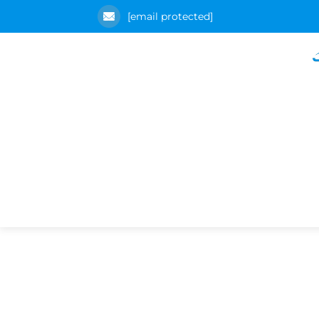
[email protected]