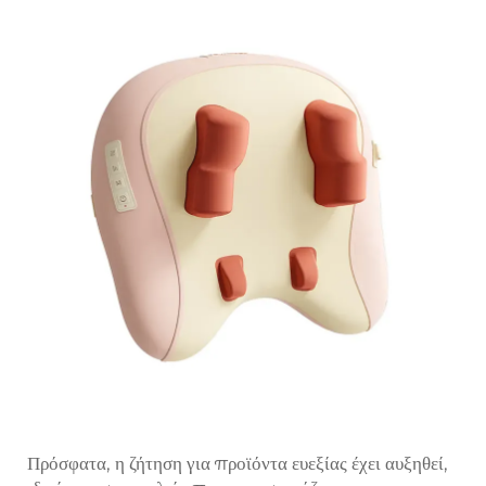
Πρόσφατα, η ζήτηση για προϊόντα ευεξίας έχει αυξηθεί,