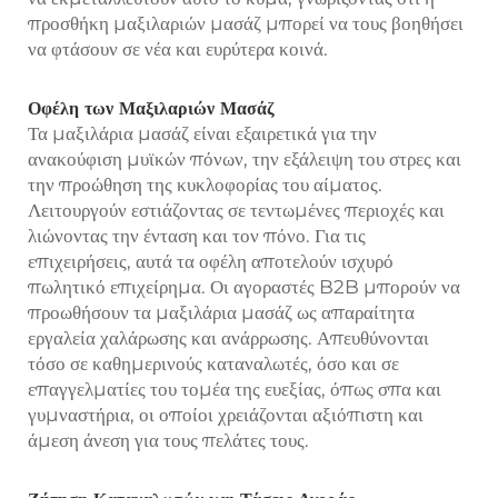
προσθήκη μαξιλαριών μασάζ μπορεί να τους βοηθήσει
να φτάσουν σε νέα και ευρύτερα κοινά.
Οφέλη των Μαξιλαριών Μασάζ
Τα μαξιλάρια μασάζ είναι εξαιρετικά για την
ανακούφιση μυϊκών πόνων, την εξάλειψη του στρες και
την προώθηση της κυκλοφορίας του αίματος.
Λειτουργούν εστιάζοντας σε τεντωμένες περιοχές και
λιώνοντας την ένταση και τον πόνο. Για τις
επιχειρήσεις, αυτά τα οφέλη αποτελούν ισχυρό
πωλητικό επιχείρημα. Οι αγοραστές B2B μπορούν να
προωθήσουν τα μαξιλάρια μασάζ ως απαραίτητα
εργαλεία χαλάρωσης και ανάρρωσης. Απευθύνονται
τόσο σε καθημερινούς καταναλωτές, όσο και σε
επαγγελματίες του τομέα της ευεξίας, όπως σπα και
γυμναστήρια, οι οποίοι χρειάζονται αξιόπιστη και
άμεση άνεση για τους πελάτες τους.